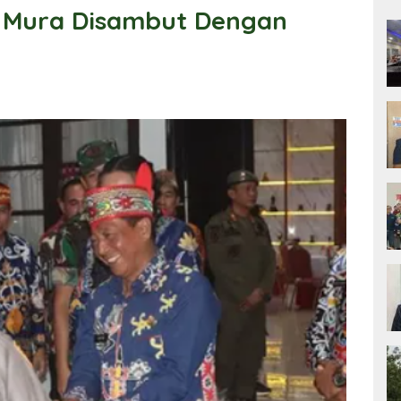
 Mura Disambut Dengan