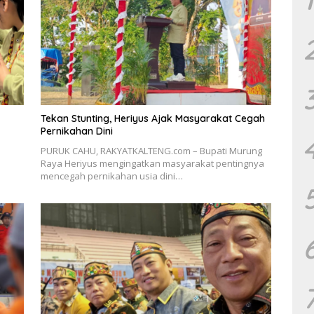
Tekan Stunting, Heriyus Ajak Masyarakat Cegah
Pernikahan Dini
PURUK CAHU, RAKYATKALTENG.com – Bupati Murung
Raya Heriyus mengingatkan masyarakat pentingnya
mencegah pernikahan usia dini…