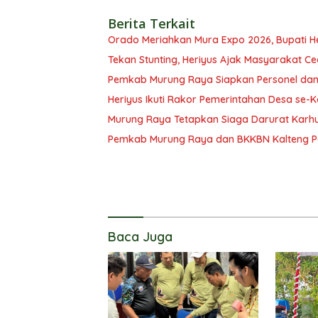
Berita Terkait
Orado Meriahkan Mura Expo 2026, Bupati H
Tekan Stunting, Heriyus Ajak Masyarakat Ce
Pemkab Murung Raya Siapkan Personel dan
Heriyus Ikuti Rakor Pemerintahan Desa se-
Murung Raya Tetapkan Siaga Darurat Karhu
Pemkab Murung Raya dan BKKBN Kalteng P
Baca Juga