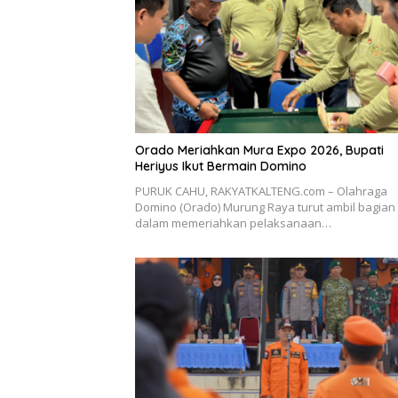
Orado Meriahkan Mura Expo 2026, Bupati
Heriyus Ikut Bermain Domino
PURUK CAHU, RAKYATKALTENG.com – Olahraga
Domino (Orado) Murung Raya turut ambil bagian
dalam memeriahkan pelaksanaan…