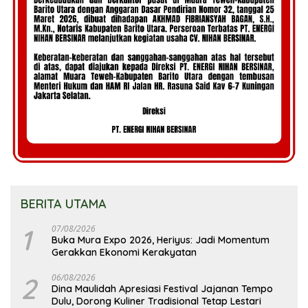
BERITA UTAMA
1
07/08/2026
Buka Mura Expo 2026, Heriyus: Jadi Momentum
Gerakkan Ekonomi Kerakyatan
2
06/08/2026
Dina Maulidah Apresiasi Festival Jajanan Tempo
Dulu, Dorong Kuliner Tradisional Tetap Lestari