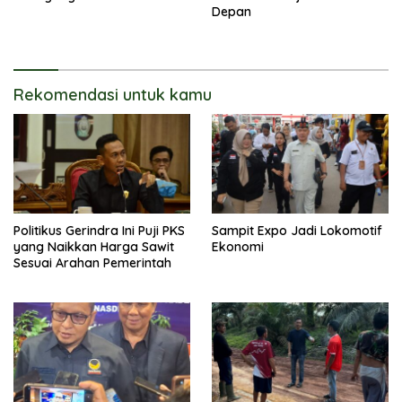
Depan
Rekomendasi untuk kamu
Politikus Gerindra Ini Puji PKS
Sampit Expo Jadi Lokomotif
yang Naikkan Harga Sawit
Ekonomi
Sesuai Arahan Pemerintah