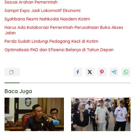
Sesuai Arahan Pemerintah
Sampit Expo Jadi Lokomotif Ekonomi
Syahbana Resmi Nahkodai Nasdem Kotim
Harus Ada Kolaborasi Pemerintah-Perusahaan Buka Akses
Jalan
Perda Sudah Lindungi Pedagang Kecil di Kotim
Optimalisasi PAD dan Efisiensi Belanja di Tahun Depan
Baca Juga