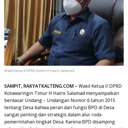
Wakil Ketua II DPRD Kotim H Hairis Salamad
SAMPIT, RAKYATKALTENG.COM –
Wakil Ketua II DPRD
Kotawaringin Timur H Hairis Salamad menyampaikan
berdasar Undang – Undangan Nomor 6 tahun 2015
tentang Desa bahwa peran dan fungsi BPD di Desa
sangat penting dan strategis dalam alur roda
pemerintahan tingkat Desa. Karena BPD disamping