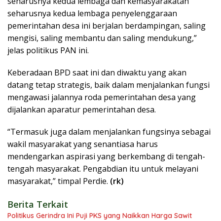
seharusnya kedua lembaga dan kemasyarakatan
seharusnya kedua lembaga penyelenggaraan
pemerintahan desa ini berjalan berdampingan, saling
mengisi, saling membantu dan saling mendukung,”
jelas politikus PAN ini.
Keberadaan BPD saat ini dan diwaktu yang akan
datang tetap strategis, baik dalam menjalankan fungsi
mengawasi jalannya roda pemerintahan desa yang
dijalankan aparatur pemerintahan desa.
“Termasuk juga dalam menjalankan fungsinya sebagai
wakil masyarakat yang senantiasa harus
mendengarkan aspirasi yang berkembang di tengah-
tengah masyarakat. Pengabdian itu untuk melayani
masyarakat,” timpal Perdie.
(rk)
Berita Terkait
Politikus Gerindra Ini Puji PKS yang Naikkan Harga Sawit