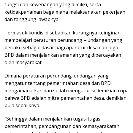
fungsi dan kewenangan yang dimiliki, serta
ketidakpahaman bagaimana melaksanakan pekerjaan
dan tanggung jawabnya.
Termasuk kondisi disebabkan kurangnya keinginan
mempelajari peraturan perundang – undangan yang
berlaku sebagai dasar bagi aparatur desa dan juga
BPD dalam menjalankan amanah yang dipercayakan
oleh masyarakat.
Dimana peraturan perundang-undangan yang
mengatur tentang pemerintahan desa dan BPD
mengamanatkan dan sudah mengatur sedemikian rupa
bahwa BPD adalah mitra pemerintahan desa, demikian
pula sebaliknya.
“Sehingga dalam menjalankan tugas-tugas
pemerintahan, pembangunan dan kemasyarakatan