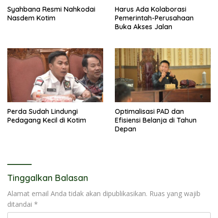
Syahbana Resmi Nahkodai
Harus Ada Kolaborasi
Nasdem Kotim
Pemerintah-Perusahaan
Buka Akses Jalan
Perda Sudah Lindungi
Optimalisasi PAD dan
Pedagang Kecil di Kotim
Efisiensi Belanja di Tahun
Depan
Tinggalkan Balasan
Alamat email Anda tidak akan dipublikasikan.
Ruas yang wajib
ditandai
*