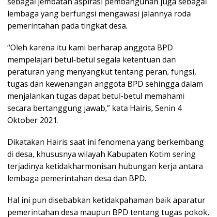
sebagai jembatan aspirasi pembangunan juga sebagai
lembaga yang berfungsi mengawasi jalannya roda
pemerintahan pada tingkat desa.
“Oleh karena itu kami berharap anggota BPD
mempelajari betul-betul segala ketentuan dan
peraturan yang menyangkut tentang peran, fungsi,
tugas dan kewenangan anggota BPD sehingga dalam
menjalankan tugas dapat betul-betul memahami
secara bertanggung jawab,” kata Hairis, Senin 4
Oktober 2021.
Dikatakan Hairis saat ini fenomena yang berkembang
di desa, khususnya wilayah Kabupaten Kotim sering
terjadinya ketidakharmonisan hubungan kerja antara
lembaga pemerintahan desa dan BPD.
Hal ini pun disebabkan ketidakpahaman baik aparatur
pemerintahan desa maupun BPD tentang tugas pokok,