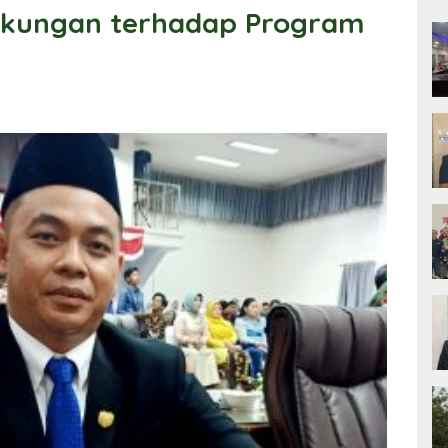
ukungan terhadap Program