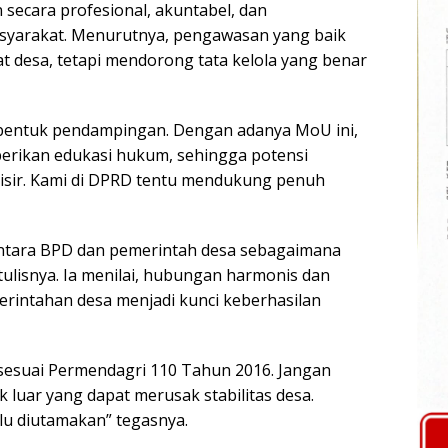
 secara profesional, akuntabel, dan
yarakat. Menurutnya, pengawasan yang baik
 desa, tetapi mendorong tata kelola yang benar
bentuk pendampingan. Dengan adanya MoU ini,
erikan edukasi hukum, sehingga potensi
lisir. Kami di DPRD tentu mendukung penuh
 antara BPD dan pemerintah desa sebagaimana
ulisnya. Ia menilai, hubungan harmonis dan
erintahan desa menjadi kunci keberhasilan
esuai Permendagri 110 Tahun 2016. Jangan
k luar yang dapat merusak stabilitas desa.
lu diutamakan” tegasnya.