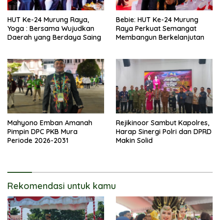
HUT Ke-24 Murung Raya,
Bebie: HUT Ke-24 Murung
Yoga : Bersama Wujudkan
Raya Perkuat Semangat
Daerah yang Berdaya Saing
Membangun Berkelanjutan
Mahyono Emban Amanah
Rejikinoor Sambut Kapolres,
Pimpin DPC PKB Mura
Harap Sinergi Polri dan DPRD
Periode 2026-2031
Makin Solid
Rekomendasi untuk kamu