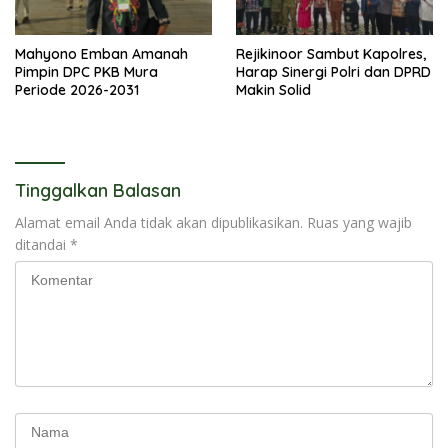
Mahyono Emban Amanah
Rejikinoor Sambut Kapolres,
Pimpin DPC PKB Mura
Harap Sinergi Polri dan DPRD
Periode 2026-2031
Makin Solid
Tinggalkan Balasan
Alamat email Anda tidak akan dipublikasikan.
Ruas yang wajib
ditandai
*