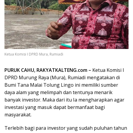
Ketua Komisi I DPRD Mura, Rumiadi
PURUK CAHU, RAKYATKALTENG.com –
Ketua Komisi I
DPRD Murung Raya (Mura), Rumiadi mengatakan di
Bumi Tana Malai Tolung Lingo ini memiliki sumber
daya alam yang melimpah dan tentunya menarik
banyak investor. Maka dari itu Ia mengharapkan agar
investasi yang masuk dapat bermanfaat bagi
masyarakat.
Terlebih bagi para investor yang sudah puluhan tahun