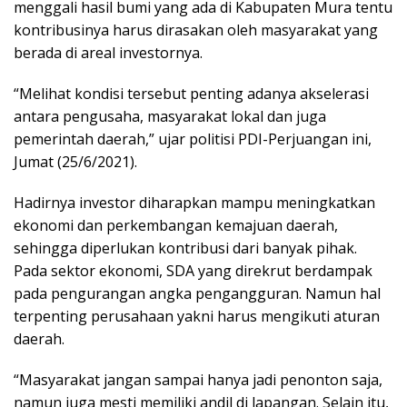
menggali hasil bumi yang ada di Kabupaten Mura tentu
kontribusinya harus dirasakan oleh masyarakat yang
berada di areal investornya.
“Melihat kondisi tersebut penting adanya akselerasi
antara pengusaha, masyarakat lokal dan juga
pemerintah daerah,” ujar politisi PDI-Perjuangan ini,
Jumat (25/6/2021).
Hadirnya investor diharapkan mampu meningkatkan
ekonomi dan perkembangan kemajuan daerah,
sehingga diperlukan kontribusi dari banyak pihak.
Pada sektor ekonomi, SDA yang direkrut berdampak
pada pengurangan angka pengangguran. Namun hal
terpenting perusahaan yakni harus mengikuti aturan
daerah.
“Masyarakat jangan sampai hanya jadi penonton saja,
namun juga mesti memiliki andil di lapangan. Selain itu,