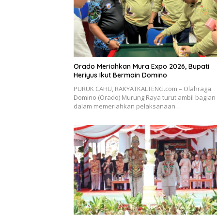
Orado Meriahkan Mura Expo 2026, Bupati
Heriyus Ikut Bermain Domino
PURUK CAHU, RAKYATKALTENG.com – Olahraga
Domino (Orado) Murung Raya turut ambil bagian
dalam memeriahkan pelaksanaan…