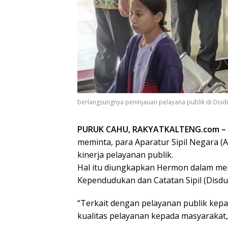
berlangsungnya peninjauan pelayana publik di Disdu
PURUK CAHU, RAKYATKALTENG.com –
meminta, para Aparatur Sipil Negara 
kinerja pelayanan publik.
Hal itu diungkapkan Hermon dalam meni
Kependudukan dan Catatan Sipil (Disdu
“Terkait dengan pelayanan publik kepa
kualitas pelayanan kepada masyarakat,