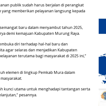
anan publik sudah harus berjalan di perangkat
ah yang memberikan pelayanan langsung kepada
semangat baru dalam menyambut tahun 2025,
arya demi kemajuan Kabupaten Murung Raya.
embuka diri terhadap hal-hal baru dan
ita agar selaras dan menjadikan Kabupaten
elayanan terutama bagi masyarakat di 2025 ini,”
ruh elemen di lingkup Pemkab Mura dalam
 masyarakat.
lah kunci utama untuk menghadapi tantangan serta
anjutan,” pesannya.