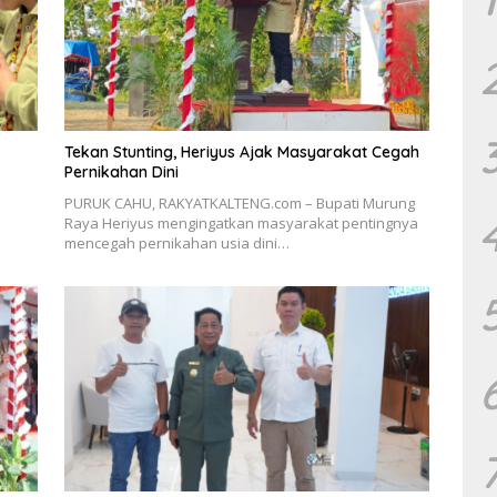
Tekan Stunting, Heriyus Ajak Masyarakat Cegah
Pernikahan Dini
PURUK CAHU, RAKYATKALTENG.com – Bupati Murung
Raya Heriyus mengingatkan masyarakat pentingnya
mencegah pernikahan usia dini…