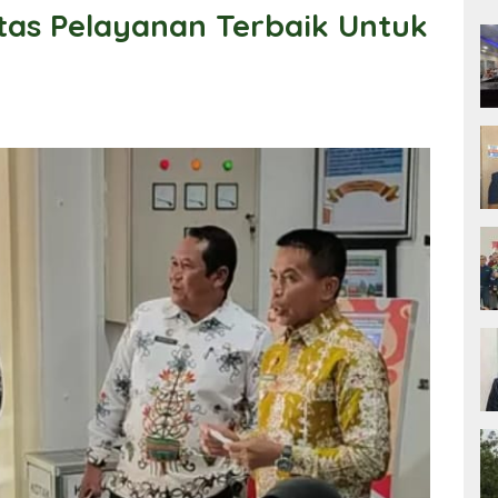
tas Pelayanan Terbaik Untuk