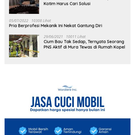
Kotim Harus Cari Solusi
05/07/2022
10308 Lihat
Pria Berprofesi Mekanik Ini Nekat Gantung Diri
29/06/2021
10011 Lihat
Cium Bau Tak Sedap, Ternyata Seorang
PNS Aktif di Mura Tewas di Rumah Kopel