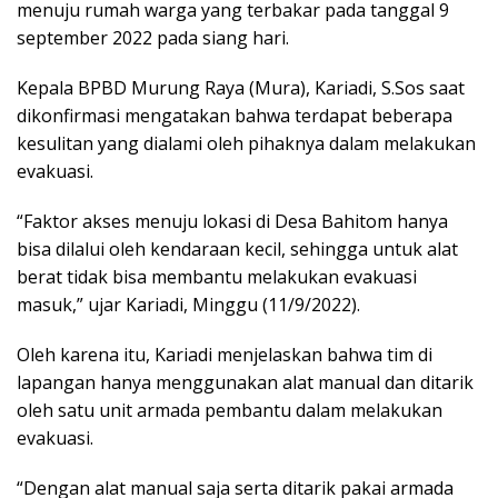
menuju rumah warga yang terbakar pada tanggal 9
september 2022 pada siang hari.
Kepala BPBD Murung Raya (Mura), Kariadi, S.Sos saat
dikonfirmasi mengatakan bahwa terdapat beberapa
kesulitan yang dialami oleh pihaknya dalam melakukan
evakuasi.
“Faktor akses menuju lokasi di Desa Bahitom hanya
bisa dilalui oleh kendaraan kecil, sehingga untuk alat
berat tidak bisa membantu melakukan evakuasi
masuk,” ujar Kariadi, Minggu (11/9/2022).
Oleh karena itu, Kariadi menjelaskan bahwa tim di
lapangan hanya menggunakan alat manual dan ditarik
oleh satu unit armada pembantu dalam melakukan
evakuasi.
“Dengan alat manual saja serta ditarik pakai armada