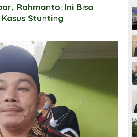
r, Rahmanto: Ini Bisa
 Kasus Stunting