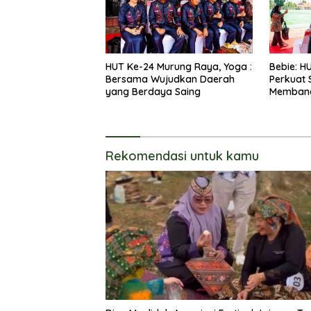
HUT Ke-24 Murung Raya, Yoga :
Bebie: H
Bersama Wujudkan Daerah
Perkuat
yang Berdaya Saing
Membang
Rekomendasi untuk kamu