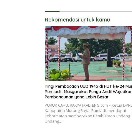
Rekomendasi untuk kamu
Iringi Pembacaan UUD 1945 di HUT ke-24 Mu
Rumiadi : Masyarakat Punya Andil Wujudkan
Pembangunan yang Lebih Besar
PURUK CAHU, RAKYATKALTENG.com – Ketua DPR
Kabupaten Murung Raya, Rumiadi, mendapat
kehormatan membacakan Pembukaan Undang-
Undang…