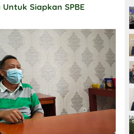
 Untuk Siapkan SPBE