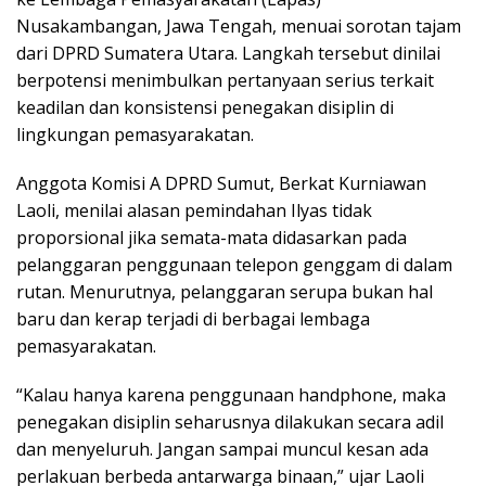
Nusakambangan, Jawa Tengah, menuai sorotan tajam
dari DPRD Sumatera Utara. Langkah tersebut dinilai
berpotensi menimbulkan pertanyaan serius terkait
keadilan dan konsistensi penegakan disiplin di
lingkungan pemasyarakatan.
Anggota Komisi A DPRD Sumut, Berkat Kurniawan
Laoli, menilai alasan pemindahan Ilyas tidak
proporsional jika semata-mata didasarkan pada
pelanggaran penggunaan telepon genggam di dalam
rutan. Menurutnya, pelanggaran serupa bukan hal
baru dan kerap terjadi di berbagai lembaga
pemasyarakatan.
“Kalau hanya karena penggunaan handphone, maka
penegakan disiplin seharusnya dilakukan secara adil
dan menyeluruh. Jangan sampai muncul kesan ada
perlakuan berbeda antarwarga binaan,” ujar Laoli