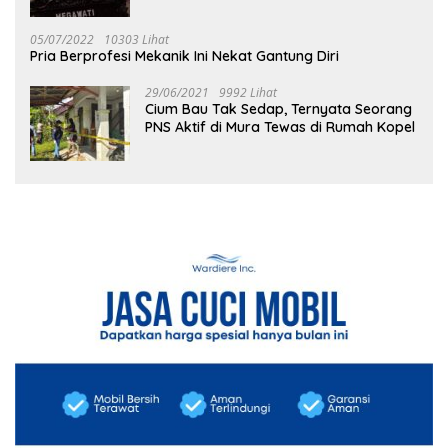
05/07/2022
10303 Lihat
Pria Berprofesi Mekanik Ini Nekat Gantung Diri
29/06/2021
9992 Lihat
Cium Bau Tak Sedap, Ternyata Seorang
PNS Aktif di Mura Tewas di Rumah Kopel