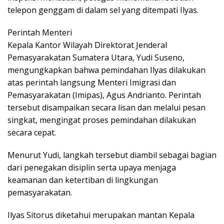
telepon genggam di dalam sel yang ditempati Ilyas.
Perintah Menteri
Kepala Kantor Wilayah Direktorat Jenderal
Pemasyarakatan Sumatera Utara, Yudi Suseno,
mengungkapkan bahwa pemindahan Ilyas dilakukan
atas perintah langsung Menteri Imigrasi dan
Pemasyarakatan (Imipas), Agus Andrianto. Perintah
tersebut disampaikan secara lisan dan melalui pesan
singkat, mengingat proses pemindahan dilakukan
secara cepat.
Menurut Yudi, langkah tersebut diambil sebagai bagian
dari penegakan disiplin serta upaya menjaga
keamanan dan ketertiban di lingkungan
pemasyarakatan.
Ilyas Sitorus diketahui merupakan mantan Kepala