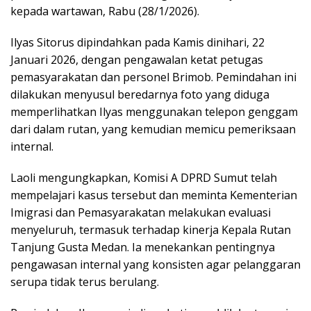
kepada wartawan, Rabu (28/1/2026).
Ilyas Sitorus dipindahkan pada Kamis dinihari, 22
Januari 2026, dengan pengawalan ketat petugas
pemasyarakatan dan personel Brimob. Pemindahan ini
dilakukan menyusul beredarnya foto yang diduga
memperlihatkan Ilyas menggunakan telepon genggam
dari dalam rutan, yang kemudian memicu pemeriksaan
internal.
Laoli mengungkapkan, Komisi A DPRD Sumut telah
mempelajari kasus tersebut dan meminta Kementerian
Imigrasi dan Pemasyarakatan melakukan evaluasi
menyeluruh, termasuk terhadap kinerja Kepala Rutan
Tanjung Gusta Medan. Ia menekankan pentingnya
pengawasan internal yang konsisten agar pelanggaran
serupa tidak terus berulang.