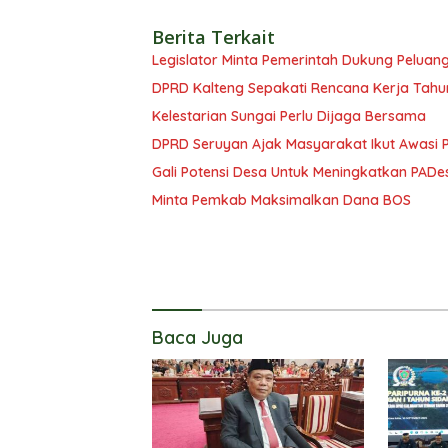
Berita Terkait
Legislator Minta Pemerintah Dukung Peluang
DPRD Kalteng Sepakati Rencana Kerja Tahu
Kelestarian Sungai Perlu Dijaga Bersama
DPRD Seruyan Ajak Masyarakat Ikut Awasi
Gali Potensi Desa Untuk Meningkatkan PADe
Minta Pemkab Maksimalkan Dana BOS
Baca Juga