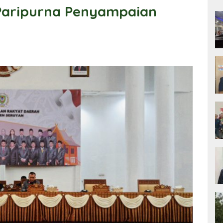
Paripurna Penyampaian