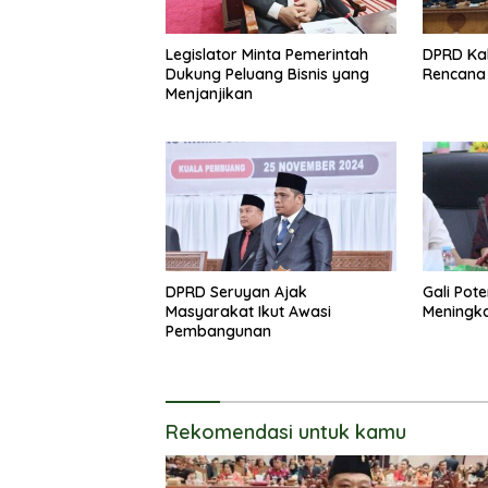
Legislator Minta Pemerintah
DPRD Kal
Dukung Peluang Bisnis yang
Rencana 
Menjanjikan
DPRD Seruyan Ajak
Gali Pot
Masyarakat Ikut Awasi
Meningk
Pembangunan
Rekomendasi untuk kamu