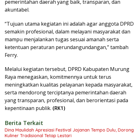
pemerintahan daerah yang baik, transparan, dan
akuntabel.
“Tujuan utama kegiatan ini adalah agar anggota DPRD
semakin profesional, dalam melayani masyarakat dan
mampu menjalankan tugas sesuai amanah serta
ketentuan peraturan perundangundangan,” tambah
Ferry.
Melalui kegiatan tersebut, DPRD Kabupaten Murung
Raya menegaskan, komitmennya untuk terus
meningkatkan kualitas pelayanan kepada masyarakat,
serta mendorong terciptanya pemerintahan daerah
yang transparan, profesional, dan berorientasi pada
kepentinaan publik.
(RK1)
Berita Terkait
Dina Maulidah Apresiasi Festival Jajanan Tempo Dulu, Dorong
Kuliner Tradisional Tetap Lestari