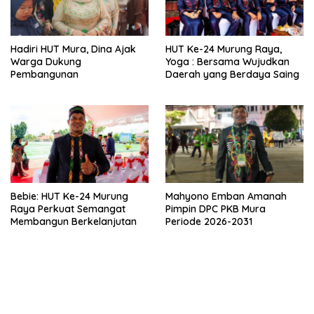
Hadiri HUT Mura, Dina Ajak
HUT Ke-24 Murung Raya,
Warga Dukung
Yoga : Bersama Wujudkan
Pembangunan
Daerah yang Berdaya Saing
Bebie: HUT Ke-24 Murung
Mahyono Emban Amanah
Raya Perkuat Semangat
Pimpin DPC PKB Mura
Membangun Berkelanjutan
Periode 2026-2031