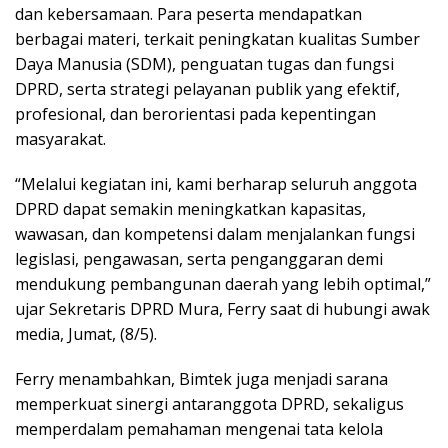
dan kebersamaan. Para peserta mendapatkan
berbagai materi, terkait peningkatan kualitas Sumber
Daya Manusia (SDM), penguatan tugas dan fungsi
DPRD, serta strategi pelayanan publik yang efektif,
profesional, dan berorientasi pada kepentingan
masyarakat.
“Melalui kegiatan ini, kami berharap seluruh anggota
DPRD dapat semakin meningkatkan kapasitas,
wawasan, dan kompetensi dalam menjalankan fungsi
legislasi, pengawasan, serta penganggaran demi
mendukung pembangunan daerah yang lebih optimal,”
ujar Sekretaris DPRD Mura, Ferry saat di hubungi awak
media, Jumat, (8/5).
Ferry menambahkan, Bimtek juga menjadi sarana
memperkuat sinergi antaranggota DPRD, sekaligus
memperdalam pemahaman mengenai tata kelola