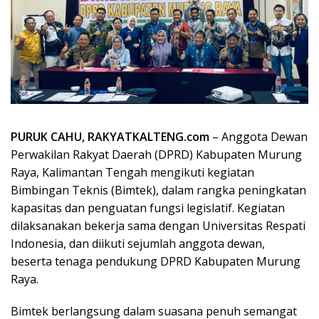
PURUK CAHU, RAKYATKALTENG.com
– Anggota Dewan
Perwakilan Rakyat Daerah (DPRD) Kabupaten Murung
Raya, Kalimantan Tengah mengikuti kegiatan
Bimbingan Teknis (Bimtek), dalam rangka peningkatan
kapasitas dan penguatan fungsi legislatif. Kegiatan
dilaksanakan bekerja sama dengan Universitas Respati
Indonesia, dan diikuti sejumlah anggota dewan,
beserta tenaga pendukung DPRD Kabupaten Murung
Raya.
Bimtek berlangsung dalam suasana penuh semangat