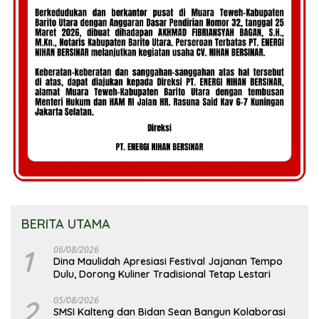
BERITA UTAMA
1
06/08/2026
Dina Maulidah Apresiasi Festival Jajanan Tempo
Dulu, Dorong Kuliner Tradisional Tetap Lestari
2
05/08/2026
SMSI Kalteng dan Bidan Sean Bangun Kolaborasi