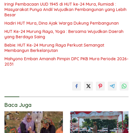
Iringi Pembacaan UUD 1945 di HUT ke-24 Mura, Rumiadi :
Masyarakat Punya Andil Wujudkan Pembangunan yang Lebih
Besar
Hadiri HUT Mura, Dina Ajak Warga Dukung Pembangunan
HUT Ke-24 Murung Raya, Yoga : Bersama Wujudkan Daerah
yang Berdaya Saing
Bebie: HUT Ke-24 Murung Raya Perkuat Semangat
Membangun Berkelanjutan
Mahyono Emban Amanah Pimpin DPC PKB Mura Periode 2026-
2031
Baca Juga