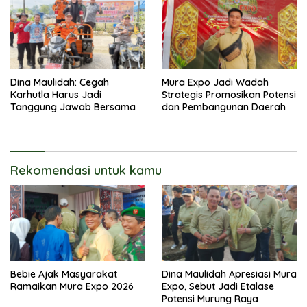
Dina Maulidah: Cegah
Mura Expo Jadi Wadah
Karhutla Harus Jadi
Strategis Promosikan Potensi
Tanggung Jawab Bersama
dan Pembangunan Daerah
Rekomendasi untuk kamu
Bebie Ajak Masyarakat
Dina Maulidah Apresiasi Mura
Ramaikan Mura Expo 2026
Expo, Sebut Jadi Etalase
Potensi Murung Raya