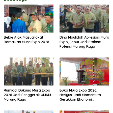
Bebie Ajak Masyarakat
Dina Maulidah Apresiasi Mura
Ramaikan Mura Expo 2026
Expo, Sebut Jadi Etalase
Potensi Murung Raya
Rumiadi Dukung Mura Expo
Buka Mura Expo 2026,
2026 Jadi Penggerak UMKM
Heriyus: Jadi Momentum
Murung Raya
Gerakkan Ekonomi
Kerakyatan