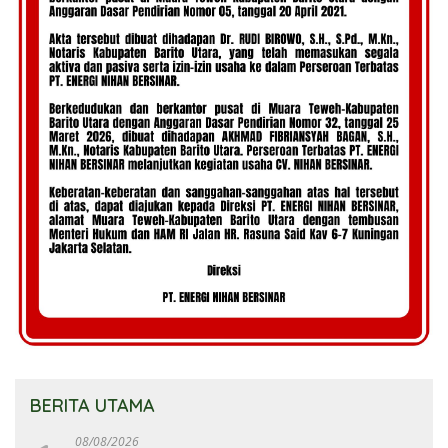
BERITA UTAMA
08/08/2026