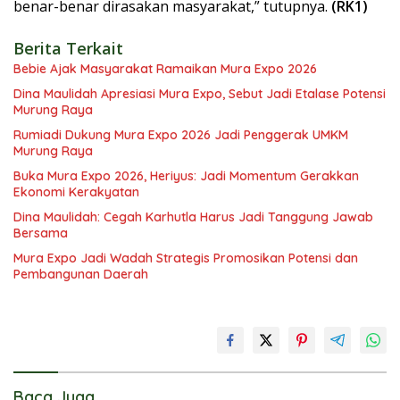
benar-benar dirasakan masyarakat,” tutupnya.
(RK1)
Berita Terkait
Bebie Ajak Masyarakat Ramaikan Mura Expo 2026
Dina Maulidah Apresiasi Mura Expo, Sebut Jadi Etalase Potensi
Murung Raya
Rumiadi Dukung Mura Expo 2026 Jadi Penggerak UMKM
Murung Raya
Buka Mura Expo 2026, Heriyus: Jadi Momentum Gerakkan
Ekonomi Kerakyatan
Dina Maulidah: Cegah Karhutla Harus Jadi Tanggung Jawab
Bersama
Mura Expo Jadi Wadah Strategis Promosikan Potensi dan
Pembangunan Daerah
Baca Juga