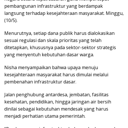
pembangunan infrastruktur yang berdampak
langsung terhadap kesejahteraan masyarakat. Minggu,
(10/5).
Menurutnya, setiap dana publik harus dialokasikan
sesuai regulasi dan skala prioritas yang telah
ditetapkan, khususnya pada sektor-sektor strategis
yang menyentuh kebutuhan dasar warga.
Nisha menyampaikan bahwa upaya menuju
kesejahteraan masyarakat harus dimulai melalui
pembenahan infrastruktur dasar.
Jalan penghubung antardesa, jembatan, fasilitas
kesehatan, pendidikan, hingga jaringan air bersih
dinilai sebagai kebutuhan mendesak yang harus
menjadi perhatian utama pemerintah.