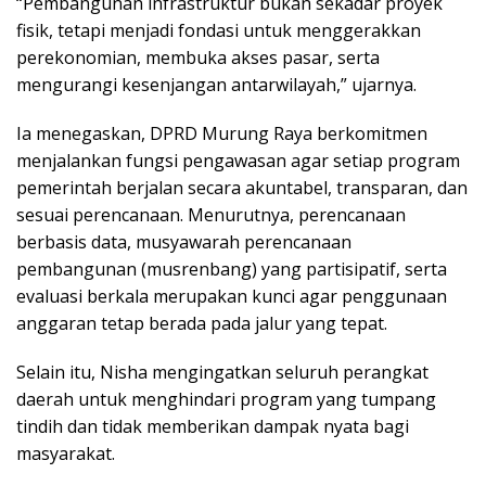
“Pembangunan infrastruktur bukan sekadar proyek
fisik, tetapi menjadi fondasi untuk menggerakkan
perekonomian, membuka akses pasar, serta
mengurangi kesenjangan antarwilayah,” ujarnya.
Ia menegaskan, DPRD Murung Raya berkomitmen
menjalankan fungsi pengawasan agar setiap program
pemerintah berjalan secara akuntabel, transparan, dan
sesuai perencanaan. Menurutnya, perencanaan
berbasis data, musyawarah perencanaan
pembangunan (musrenbang) yang partisipatif, serta
evaluasi berkala merupakan kunci agar penggunaan
anggaran tetap berada pada jalur yang tepat.
Selain itu, Nisha mengingatkan seluruh perangkat
daerah untuk menghindari program yang tumpang
tindih dan tidak memberikan dampak nyata bagi
masyarakat.