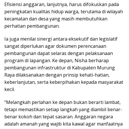
Efisiensi anggaran, lanjutnya, harus difokuskan pada
peningkatan kualitas hidup warga, terutama di wilayah
kecamatan dan desa yang masih membutuhkan
perhatian pembangunan.
Ia juga menilai sinergi antara eksekutif dan legislatif
sangat diperlukan agar dokumen perencanaan
pembangunan dapat selaras dengan pelaksanaan
program di lapangan. Ke depan, Nisha berharap
pembangunan infrastruktur di Kabupaten Murung
Raya dilaksanakan dengan prinsip kehati-hatian,
keberlanjutan, serta keberpihakan kepada masyarakat
kecil.
“Melangkah perlahan ke depan bukan berarti lambat,
tetapi memastikan setiap langkah yang diambil benar-
benar kokoh dan tepat sasaran. Anggaran negara
adalah amanah yang wajib kita kawal agar manfaatnya