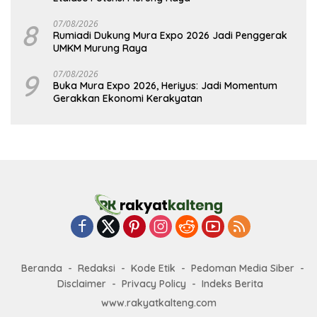
8
07/08/2026
Rumiadi Dukung Mura Expo 2026 Jadi Penggerak
UMKM Murung Raya
9
07/08/2026
Buka Mura Expo 2026, Heriyus: Jadi Momentum
Gerakkan Ekonomi Kerakyatan
Beranda
Redaksi
Kode Etik
Pedoman Media Siber
Disclaimer
Privacy Policy
Indeks Berita
www.rakyatkalteng.com