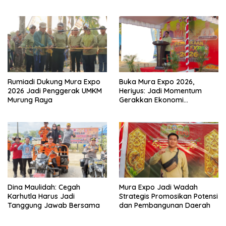
Rumiadi Dukung Mura Expo
Buka Mura Expo 2026,
2026 Jadi Penggerak UMKM
Heriyus: Jadi Momentum
Murung Raya
Gerakkan Ekonomi
Kerakyatan
Dina Maulidah: Cegah
Mura Expo Jadi Wadah
Karhutla Harus Jadi
Strategis Promosikan Potensi
Tanggung Jawab Bersama
dan Pembangunan Daerah