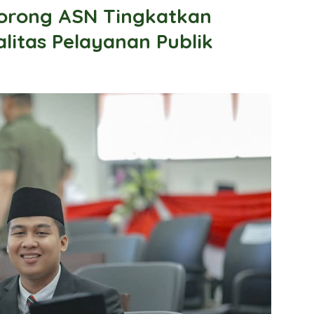
orong ASN Tingkatkan
alitas Pelayanan Publik