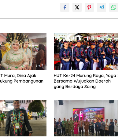
UT Mura, Dina Ajak
HUT Ke-24 Murung Raya, Yoga :
ukung Pembangunan
Bersama Wujudkan Daerah
yang Berdaya Saing