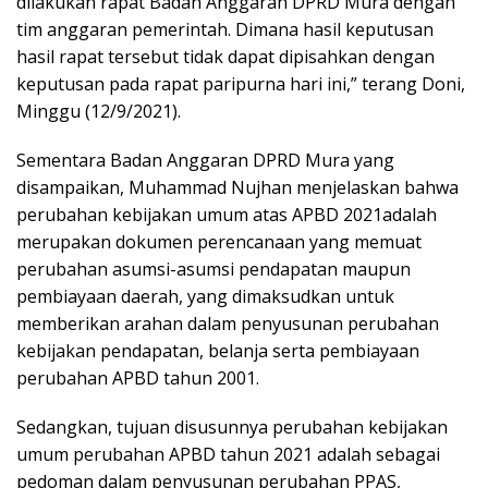
dilakukan rapat Badan Anggaran DPRD Mura dengan
tim anggaran pemerintah. Dimana hasil keputusan
hasil rapat tersebut tidak dapat dipisahkan dengan
keputusan pada rapat paripurna hari ini,” terang Doni,
Minggu (12/9/2021).
Sementara Badan Anggaran DPRD Mura yang
disampaikan, Muhammad Nujhan menjelaskan bahwa
perubahan kebijakan umum atas APBD 2021adalah
merupakan dokumen perencanaan yang memuat
perubahan asumsi-asumsi pendapatan maupun
pembiayaan daerah, yang dimaksudkan untuk
memberikan arahan dalam penyusunan perubahan
kebijakan pendapatan, belanja serta pembiayaan
perubahan APBD tahun 2001.
Sedangkan, tujuan disusunnya perubahan kebijakan
umum perubahan APBD tahun 2021 adalah sebagai
pedoman dalam penyusunan perubahan PPAS,