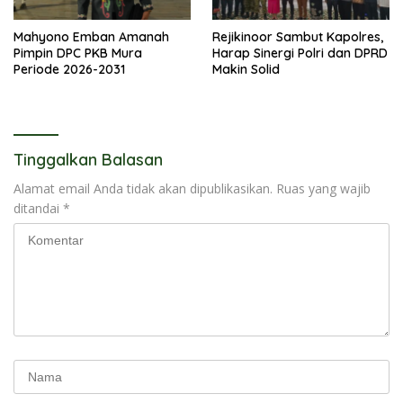
Mahyono Emban Amanah
Rejikinoor Sambut Kapolres,
Pimpin DPC PKB Mura
Harap Sinergi Polri dan DPRD
Periode 2026-2031
Makin Solid
Tinggalkan Balasan
Alamat email Anda tidak akan dipublikasikan.
Ruas yang wajib
ditandai
*