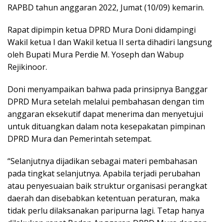
RAPBD tahun anggaran 2022, Jumat (10/09) kemarin.
Rapat dipimpin ketua DPRD Mura Doni didampingi
Wakil ketua I dan Wakil ketua II serta dihadiri langsung
oleh Bupati Mura Perdie M. Yoseph dan Wabup
Rejikinoor.
Doni menyampaikan bahwa pada prinsipnya Banggar
DPRD Mura setelah melalui pembahasan dengan tim
anggaran eksekutif dapat menerima dan menyetujui
untuk dituangkan dalam nota kesepakatan pimpinan
DPRD Mura dan Pemerintah setempat.
“Selanjutnya dijadikan sebagai materi pembahasan
pada tingkat selanjutnya. Apabila terjadi perubahan
atau penyesuaian baik struktur organisasi perangkat
daerah dan disebabkan ketentuan peraturan, maka
tidak perlu dilaksanakan paripurna lagi. Tetap hanya