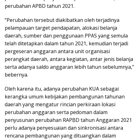
perubahan APBD tahun 2021.
“Perubahan tersebut diakibatkan oleh terjadinya
pelampauan target pendapatan, alokasi belanja
daerah, sumber dan penggunaan PPAS yang semula
telah ditetapkan dalam tahun 2021, kemudian terjadi
pergeseran anggaran antara unit organisasi
perangkat daerah, antara kegiatan, antar jenis belanja
serta adanya saldo anggaran lebih tahun sebelumnya,”
bebernya.
Oleh karena itu, adanya perubahan KUA sebagai
kerangka umum kebijakan pembangunan tahunan
daerah yang mengatur rincian perkiraan lokasi
perubahan anggaran serta pedoman dalam
penyusunan perubahan RAPBD tahun Anggaran 2021
perlu adanya penyesuaian dan sinkronisasi antara
rencana pembangunan yang dituangkan dalam