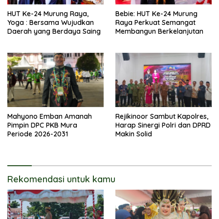
HUT Ke-24 Murung Raya,
Bebie: HUT Ke-24 Murung
Yoga : Bersama Wujudkan
Raya Perkuat Semangat
Daerah yang Berdaya Saing
Membangun Berkelanjutan
Mahyono Emban Amanah
Rejikinoor Sambut Kapolres,
Pimpin DPC PKB Mura
Harap Sinergi Polri dan DPRD
Periode 2026-2031
Makin Solid
Rekomendasi untuk kamu