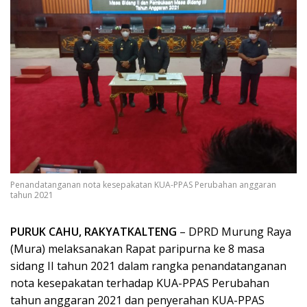
Penandatanganan nota kesepakatan KUA-PPAS Perubahan anggaran
tahun 2021
PURUK CAHU, RAKYATKALTENG
– DPRD Murung Raya
(Mura) melaksanakan Rapat paripurna ke 8 masa
sidang II tahun 2021 dalam rangka penandatanganan
nota kesepakatan terhadap KUA-PPAS Perubahan
tahun anggaran 2021 dan penyerahan KUA-PPAS