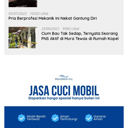
05/07/2022
10302 Lihat
Pria Berprofesi Mekanik Ini Nekat Gantung Diri
29/06/2021
9990 Lihat
Cium Bau Tak Sedap, Ternyata Seorang
PNS Aktif di Mura Tewas di Rumah Kopel