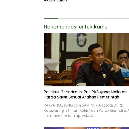
Akses Jalan
Rekomendasi untuk kamu
Politikus Gerindra Ini Puji PKS yang Naikkan
Harga Sawit Sesuai Arahan Pemerintah
RAKYATKALTENG.com SAMPIT – Anggota DPRD
Kotawaringin Timur (Kotim) dari Partai Gerindra, 
Lala, memberikan apresiasi…