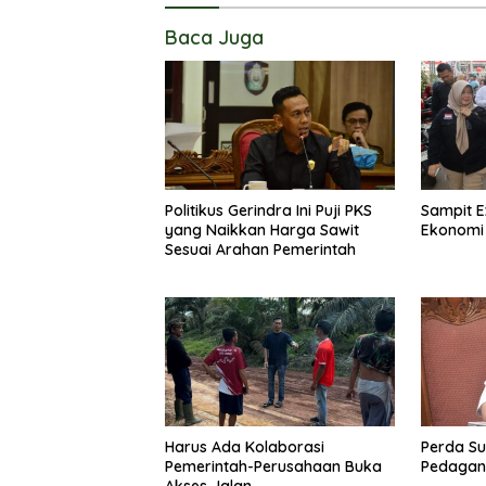
Baca Juga
Politikus Gerindra Ini Puji PKS
Sampit E
yang Naikkan Harga Sawit
Ekonomi
Sesuai Arahan Pemerintah
Harus Ada Kolaborasi
Perda Su
Pemerintah-Perusahaan Buka
Pedagang