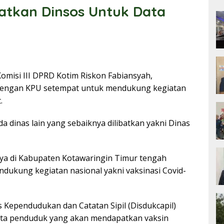
atkan Dinsos Untuk Data
omisi III DPRD Kotim Riskon Fabiansyah,
dengan KPU setempat untuk mendukung kegiatan
.
ada dinas lain yang sebaiknya dilibatkan yakni Dinas
snya di Kabupaten Kotawaringin Timur tengah
dukung kegiatan nasional yakni vaksinasi Covid-
 Kependudukan dan Catatan Sipil (Disdukcapil)
ta penduduk yang akan mendapatkan vaksin