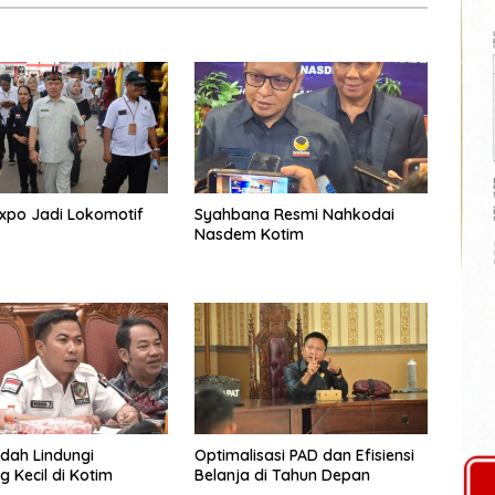
xpo Jadi Lokomotif
Syahbana Resmi Nahkodai
Nasdem Kotim
dah Lindungi
Optimalisasi PAD dan Efisiensi
 Kecil di Kotim
Belanja di Tahun Depan