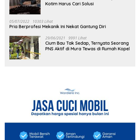
Kotim Harus Cari Solusi
05/07/2022
10303 Lihat
Pria Berprofesi Mekanik Ini Nekat Gantung Diri
29/06/2021
9991 Lihat
Cium Bau Tak Sedap, Ternyata Seorang
PNS Aktif di Mura Tewas di Rumah Kopel