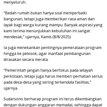
menyeluruh.
“Bedah rumah bukan hanya soal memperbaiki
bangunan, tetapi juga memberikan rasa aman dan
layak bagi warga kurang mampu. Banyak aspirasi yang
kami terima menunjukkan kebutuhan ini sangat
mendesak,” ujarnya, Kamis (8/8/2025).
Ia juga menekankan pentingnya pemerataan program
hingga ke pelosok, agar manfaat pembangunan
dirasakan secara merata.
“Pemerintah jangan hanya berfokus pada wilayah
perkotaan, tetapi juga harus memberi perhatian serius
pada desa-desa yang sering terkendala fasilitas,”
ujarnya.
Sudarsono berharap program ini terus dikembangkan
dengan dukungan anggaran memadai, sehingga dapat