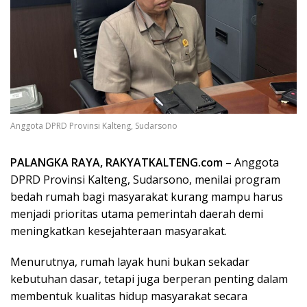
Anggota DPRD Provinsi Kalteng, Sudarsono
PALANGKA RAYA, RAKYATKALTENG.com
– Anggota
DPRD Provinsi Kalteng, Sudarsono, menilai program
bedah rumah bagi masyarakat kurang mampu harus
menjadi prioritas utama pemerintah daerah demi
meningkatkan kesejahteraan masyarakat.
Menurutnya, rumah layak huni bukan sekadar
kebutuhan dasar, tetapi juga berperan penting dalam
membentuk kualitas hidup masyarakat secara