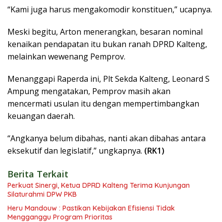
“Kami juga harus mengakomodir konstituen,” ucapnya.
Meski begitu, Arton menerangkan, besaran nominal
kenaikan pendapatan itu bukan ranah DPRD Kalteng,
melainkan wewenang Pemprov.
Menanggapi Raperda ini, Plt Sekda Kalteng, Leonard S
Ampung mengatakan, Pemprov masih akan
mencermati usulan itu dengan mempertimbangkan
keuangan daerah.
“Angkanya belum dibahas, nanti akan dibahas antara
eksekutif dan legislatif,” ungkapnya.
(RK1)
Berita Terkait
Perkuat Sinergi, Ketua DPRD Kalteng Terima Kunjungan
Silaturahmi DPW PKB
Heru Mandouw : Pastikan Kebijakan Efisiensi Tidak
Mengganggu Program Prioritas