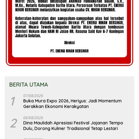
BERITA UTAMA
1
07/08/2026
Buka Mura Expo 2026, Heriyus: Jadi Momentum
Gerakkan Ekonomi Kerakyatan
2
06/08/2026
Dina Maulidah Apresiasi Festival Jajanan Tempo
Dulu, Dorong Kuliner Tradisional Tetap Lestari