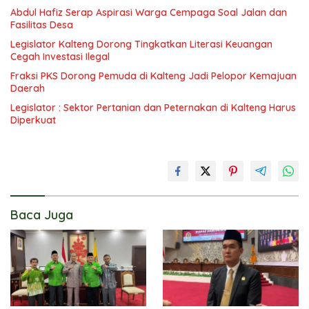
Abdul Hafiz Serap Aspirasi Warga Cempaga Soal Jalan dan
Fasilitas Desa
Legislator Kalteng Dorong Tingkatkan Literasi Keuangan
Cegah Investasi Ilegal
Fraksi PKS Dorong Pemuda di Kalteng Jadi Pelopor Kemajuan
Daerah
Legislator : Sektor Pertanian dan Peternakan di Kalteng Harus
Diperkuat
Baca Juga