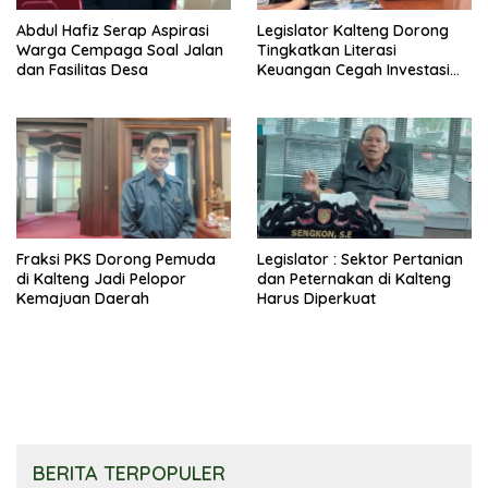
Abdul Hafiz Serap Aspirasi
Legislator Kalteng Dorong
Warga Cempaga Soal Jalan
Tingkatkan Literasi
dan Fasilitas Desa
Keuangan Cegah Investasi
Ilegal
Fraksi PKS Dorong Pemuda
Legislator : Sektor Pertanian
di Kalteng Jadi Pelopor
dan Peternakan di Kalteng
Kemajuan Daerah
Harus Diperkuat
BERITA TERPOPULER