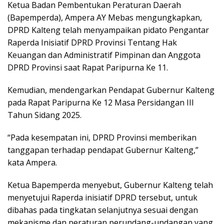
Ketua Badan Pembentukan Peraturan Daerah
(Bapemperda), Ampera AY Mebas mengungkapkan,
DPRD Kalteng telah menyampaikan pidato Pengantar
Raperda Inisiatif DPRD Provinsi Tentang Hak
Keuangan dan Administratif Pimpinan dan Anggota
DPRD Provinsi saat Rapat Paripurna Ke 11.
Kemudian, mendengarkan Pendapat Gubernur Kalteng
pada Rapat Paripurna Ke 12 Masa Persidangan III
Tahun Sidang 2025.
“Pada kesempatan ini, DPRD Provinsi memberikan
tanggapan terhadap pendapat Gubernur Kalteng,”
kata Ampera.
Ketua Bapemperda menyebut, Gubernur Kalteng telah
menyetujui Raperda inisiatif DPRD tersebut, untuk
dibahas pada tingkatan selanjutnya sesuai dengan
mekanisme dan peraturan perundang-undangan yang