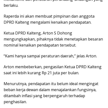
berlaku.
Raperda ini akan membuat pimpinan dan anggota
DPRD Kalteng mengalami kenaikan pendapatan.
Ketua DPRD Kalteng, Arton S Dohong
mengungkapkan, pihaknya tidak menetapkan besaran
nominal kenaikan pendapatan tersebut.
“Kami hanya sampai peraturan daerah,” jelas Arton.
Arton membeberkan, pengasilan Ketua DPRD Kalteng
saat ini lebih kurang Rp 21 juta per bulan.
Menurutnya, pendapatan itu belum ideal mengingat
beban kerja dewan dalam menajalankan fungsinya,
ditambah inflasi yang berpengaruh terhadap
penghasilan.