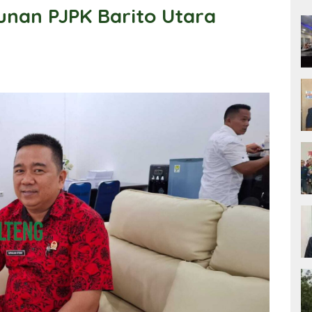
nan PJPK Barito Utara