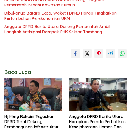
Pemerintah Benahi Kawasan Kumuh
Dibukanya Batara Expo, Waket I DPRD Harap Tingkatkan
Pertumbuhan Perekonomian UKM
Anggota DPRD Barito Utara Dorong Pemerintah Ambil
Langkah Antisipasi Dampak PHK Sektor Tambang
Baca Juga
Hj Mery Rukaini Tegaskan
Anggota DPRD Barito Utara
DPRD Turut Dukung
Harapkan Pemda Perhatikan
Pembangunan Infrastruktur
Kesejahteraan Linmas Dan