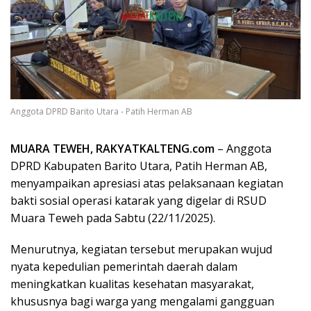
Anggota DPRD Barito Utara - Patih Herman AB
MUARA TEWEH, RAKYATKALTENG.com
– Anggota
DPRD Kabupaten Barito Utara, Patih Herman AB,
menyampaikan apresiasi atas pelaksanaan kegiatan
bakti sosial operasi katarak yang digelar di RSUD
Muara Teweh pada Sabtu (22/11/2025).
Menurutnya, kegiatan tersebut merupakan wujud
nyata kepedulian pemerintah daerah dalam
meningkatkan kualitas kesehatan masyarakat,
khususnya bagi warga yang mengalami gangguan