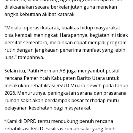
dilaksanakan secara berkelanjutan guna menekan
angka kebutaan akibat katarak.
“Melalui operasi katarak, kualitas hidup masyarakat
bisa kembali meningkat. Harapannya, kegiatan ini tidak
bersifat sementara, melainkan dapat menjadi program
rutin dengan jangkauan penerima manfaat yang lebih
luas,” tambahnya.
Selain itu, Patih Herman AB juga menyambut positif
rencana Pemerintah Kabupaten Barito Utara untuk
melakukan rehabilitasi RSUD Muara Teweh pada tahun
2026. Menurutnya, peningkatan sarana dan prasarana
rumah sakit akan berdampak besar terhadap mutu
pelayanan kesehatan bagi masyarakat.
“Kami di DPRD tentu mendukung penuh rencana
rehabilitasi RSUD. Fasilitas rumah sakit yang lebih