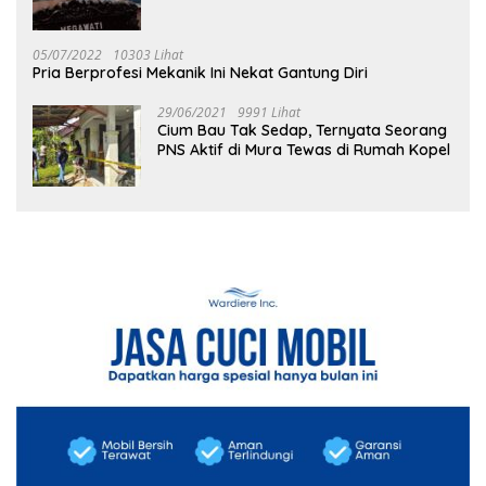
05/07/2022
10303 Lihat
Pria Berprofesi Mekanik Ini Nekat Gantung Diri
29/06/2021
9991 Lihat
Cium Bau Tak Sedap, Ternyata Seorang
PNS Aktif di Mura Tewas di Rumah Kopel