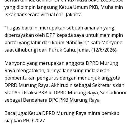
yang dipimpin langsung Ketua Umum PKB, Muhaimin
Iskandar secara virtual dari Jakarta.
“Tugas baru ini merupakan sebuah amanah yang
dipercayakan oleh DPP kepada saya untuk memimpin
partai yang lahir dari kaum Nahdliyin,” kata Mahyono
saat dihubungi dari Puruk Cahu, Jumat (12/6/2026).
Mahyono yang merupakan anggota DPRD Murung
Raya mengatakan, dirinya langsung melakukan
pembentukan pengurus dengan menunjuk anggota
DPRD Murung Raya, Akhirudin sebagai Sekretaris dan
Staf Ahli Fraksi PKB di DPRD Murung Raya, Seniadinoor
sebagai Bendahara DPC PKB Murung Raya.
Baca juga: Ketua DPRD Murung Raya minta pemkab
siapkan PHD 2027