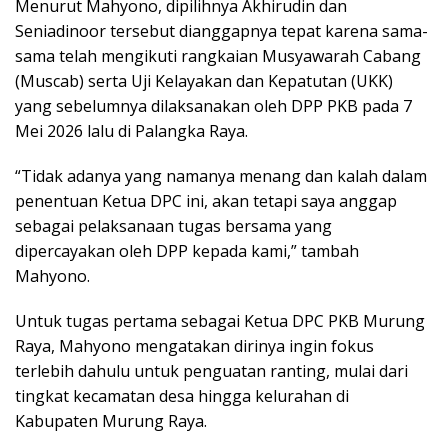
Menurut Mahyono, dipilihnya Akhirudin dan
Seniadinoor tersebut dianggapnya tepat karena sama-
sama telah mengikuti rangkaian Musyawarah Cabang
(Muscab) serta Uji Kelayakan dan Kepatutan (UKK)
yang sebelumnya dilaksanakan oleh DPP PKB pada 7
Mei 2026 lalu di Palangka Raya.
“Tidak adanya yang namanya menang dan kalah dalam
penentuan Ketua DPC ini, akan tetapi saya anggap
sebagai pelaksanaan tugas bersama yang
dipercayakan oleh DPP kepada kami,” tambah
Mahyono.
Untuk tugas pertama sebagai Ketua DPC PKB Murung
Raya, Mahyono mengatakan dirinya ingin fokus
terlebih dahulu untuk penguatan ranting, mulai dari
tingkat kecamatan desa hingga kelurahan di
Kabupaten Murung Raya.