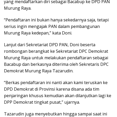
yang mendaftarkan diri sebagai Bacabup ke DPD PAN
Murung Raya.
“Pendaftaran ini bukan hanya sekedarnya saja, tetapi
serius ingin mengajak PAN dalam pembangunan
Murung Raya kedepan,” kata Doni.
Lanjut dari Sekretariat DPD PAN, Doni beserta
rombongan berangkat ke Sekretariat DPC Demokrat
Murung Raya untuk melakukan pendaftaran sebagai
Bacabup dan berkasnya diterima oleh Sekretaris DPC
Demokrat Murung Raya Tazarudin.
“Berkas pendaftaran ini nanti akan kami teruskan ke
DPD Demokrat di Provinsi karena disana ada tim
penjaringan khusus kemudian akan dilanjutkan lagi ke
DPP Demokrat tingkat pusat,” ujarnya.
Tazarudin juga menyebutkan hingga sampai saat ini