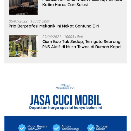
Kotim Harus Cari Solusi
05/07/2022
10308 Lihat
Pria Berprofesi Mekanik Ini Nekat Gantung Diri
29/06/2021
10005 Lihat
Cium Bau Tak Sedap, Ternyata Seorang
PNS Aktif di Mura Tewas di Rumah Kopel