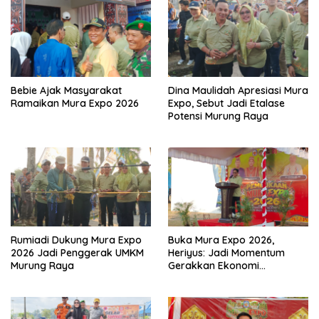
Bebie Ajak Masyarakat
Dina Maulidah Apresiasi Mura
Ramaikan Mura Expo 2026
Expo, Sebut Jadi Etalase
Potensi Murung Raya
Rumiadi Dukung Mura Expo
Buka Mura Expo 2026,
2026 Jadi Penggerak UMKM
Heriyus: Jadi Momentum
Murung Raya
Gerakkan Ekonomi
Kerakyatan