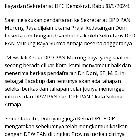
Raya dan Sekretariat DPC Demokrat, Rabu (8/5/2024).
Saat melakukan pendaftaran ke Sekretariat DPD PAN
Murung Raya dijalan Utama Praja, kedatangan Doni
beserta rombongan disambut baik oleh Sekretaris DPD
PAN Murung Raya Sukma Atmaja beserta anggotanya.
“Mewakili Ketua DPD PAN Murung Raya yang saat ini
sedang berada diluar Kota, kami menyambut baik dan
menerima berkas pendaftaran Dr. Doni, SP. M. Si ini
sebagai Bacabup dan tentunya akan ada tahapan
seleksi berkas dan tahapan selanjutnya menunggu
intruksi dari DPW PAN dan DPP PAN,” kata Sukma
Atmaja.
Sementara itu, Doni yang juga Ketua DPC PDIP
mengatakan sebelumnya telah mengkomunikasikan
dengan DPW PAN di tingkat Provinsi terkait dirinya