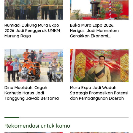
Rumiadi Dukung Mura Expo
Buka Mura Expo 2026,
2026 Jadi Penggerak UMKM
Heriyus: Jadi Momentum
Murung Raya
Gerakkan Ekonomi
Kerakyatan
Dina Maulidah: Cegah
Mura Expo Jadi Wadah
Karhutla Harus Jadi
Strategis Promosikan Potensi
Tanggung Jawab Bersama
dan Pembangunan Daerah
Rekomendasi untuk kamu