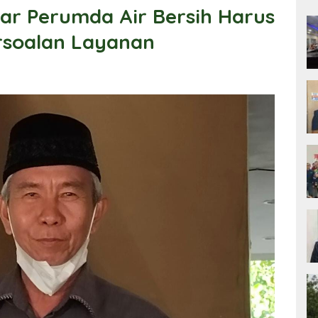
ar Perumda Air Bersih Harus
soalan Layanan