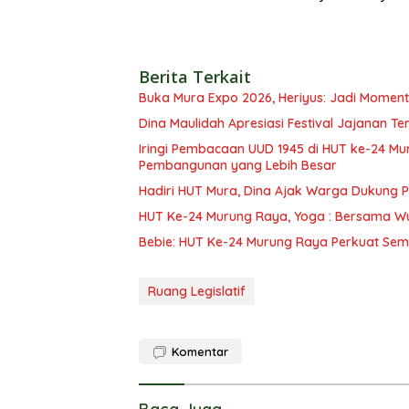
Berita Terkait
Buka Mura Expo 2026, Heriyus: Jadi Mome
Dina Maulidah Apresiasi Festival Jajanan Te
Iringi Pembacaan UUD 1945 di HUT ke-24 Mura, R
Pembangunan yang Lebih Besar
Hadiri HUT Mura, Dina Ajak Warga Dukung
HUT Ke-24 Murung Raya, Yoga : Bersama W
Bebie: HUT Ke-24 Murung Raya Perkuat Se
Ruang Legislatif
Komentar