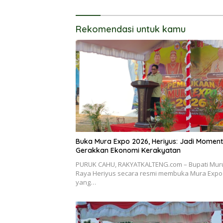
Rekomendasi untuk kamu
Buka Mura Expo 2026, Heriyus: Jadi Momen
Gerakkan Ekonomi Kerakyatan
PURUK CAHU, RAKYATKALTENG.com – Bupati Mur
Raya Heriyus secara resmi membuka Mura Expo
yang…