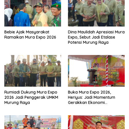
Bebie Ajak Masyarakat
Dina Maulidah Apresiasi Mura
Ramaikan Mura Expo 2026
Expo, Sebut Jadi Etalase
Potensi Murung Raya
Rumiadi Dukung Mura Expo
Buka Mura Expo 2026,
2026 Jadi Penggerak UMKM
Heriyus: Jadi Momentum
Murung Raya
Gerakkan Ekonomi
Kerakyatan