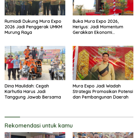
Rumiadi Dukung Mura Expo
Buka Mura Expo 2026,
2026 Jadi Penggerak UMKM
Heriyus: Jadi Momentum
Murung Raya
Gerakkan Ekonomi
Kerakyatan
Dina Maulidah: Cegah
Mura Expo Jadi Wadah
Karhutla Harus Jadi
Strategis Promosikan Potensi
Tanggung Jawab Bersama
dan Pembangunan Daerah
Rekomendasi untuk kamu