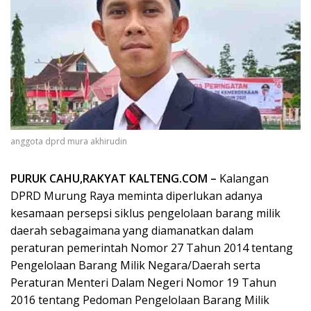
anggota dprd mura akhirudin
PURUK CAHU,RAKYAT KALTENG.COM –
Kalangan
DPRD Murung Raya meminta diperlukan adanya
kesamaan persepsi siklus pengelolaan barang milik
daerah sebagaimana yang diamanatkan dalam
peraturan pemerintah Nomor 27 Tahun 2014 tentang
Pengelolaan Barang Milik Negara/Daerah serta
Peraturan Menteri Dalam Negeri Nomor 19 Tahun
2016 tentang Pedoman Pengelolaan Barang Milik