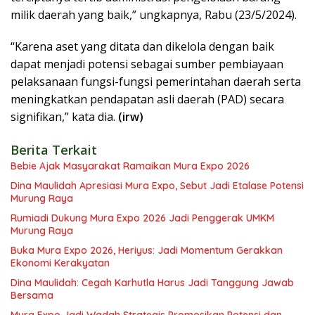
milik daerah yang baik,” ungkapnya, Rabu (23/5/2024).
“Karena aset yang ditata dan dikelola dengan baik
dapat menjadi potensi sebagai sumber pembiayaan
pelaksanaan fungsi-fungsi pemerintahan daerah serta
meningkatkan pendapatan asli daerah (PAD) secara
signifikan,” kata dia.
(irw)
Berita Terkait
Bebie Ajak Masyarakat Ramaikan Mura Expo 2026
Dina Maulidah Apresiasi Mura Expo, Sebut Jadi Etalase Potensi
Murung Raya
Rumiadi Dukung Mura Expo 2026 Jadi Penggerak UMKM
Murung Raya
Buka Mura Expo 2026, Heriyus: Jadi Momentum Gerakkan
Ekonomi Kerakyatan
Dina Maulidah: Cegah Karhutla Harus Jadi Tanggung Jawab
Bersama