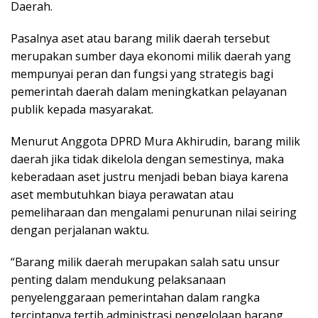
Daerah.
Pasalnya aset atau barang milik daerah tersebut
merupakan sumber daya ekonomi milik daerah yang
mempunyai peran dan fungsi yang strategis bagi
pemerintah daerah dalam meningkatkan pelayanan
publik kepada masyarakat.
Menurut Anggota DPRD Mura Akhirudin, barang milik
daerah jika tidak dikelola dengan semestinya, maka
keberadaan aset justru menjadi beban biaya karena
aset membutuhkan biaya perawatan atau
pemeliharaan dan mengalami penurunan nilai seiring
dengan perjalanan waktu.
“Barang milik daerah merupakan salah satu unsur
penting dalam mendukung pelaksanaan
penyelenggaraan pemerintahan dalam rangka
terciptanya tertib administrasi pengelolaan barang