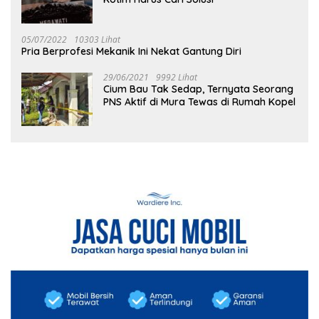
05/07/2022
10303 Lihat
Pria Berprofesi Mekanik Ini Nekat Gantung Diri
29/06/2021
9992 Lihat
Cium Bau Tak Sedap, Ternyata Seorang
PNS Aktif di Mura Tewas di Rumah Kopel