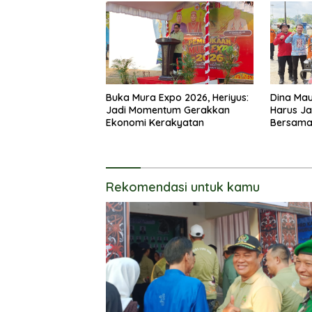
Buka Mura Expo 2026, Heriyus:
Dina Mau
Jadi Momentum Gerakkan
Harus J
Ekonomi Kerakyatan
Bersam
Rekomendasi untuk kamu