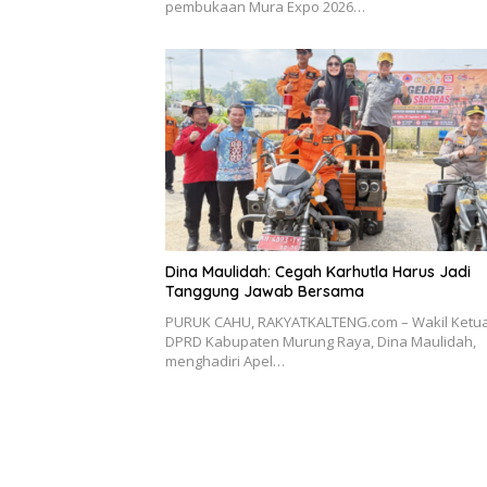
pembukaan Mura Expo 2026…
Dina Maulidah: Cegah Karhutla Harus Jadi
Tanggung Jawab Bersama
PURUK CAHU, RAKYATKALTENG.com – Wakil Ketua
DPRD Kabupaten Murung Raya, Dina Maulidah,
menghadiri Apel…