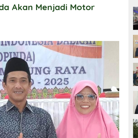
da Akan Menjadi Motor