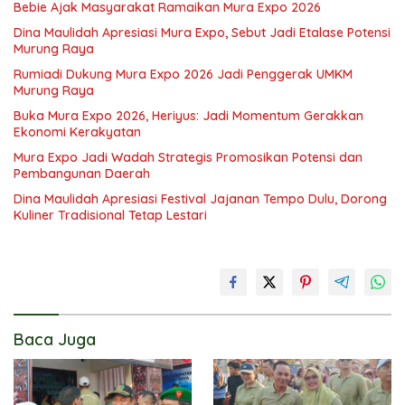
Bebie Ajak Masyarakat Ramaikan Mura Expo 2026
Dina Maulidah Apresiasi Mura Expo, Sebut Jadi Etalase Potensi
Murung Raya
Rumiadi Dukung Mura Expo 2026 Jadi Penggerak UMKM
Murung Raya
Buka Mura Expo 2026, Heriyus: Jadi Momentum Gerakkan
Ekonomi Kerakyatan
Mura Expo Jadi Wadah Strategis Promosikan Potensi dan
Pembangunan Daerah
Dina Maulidah Apresiasi Festival Jajanan Tempo Dulu, Dorong
Kuliner Tradisional Tetap Lestari
Baca Juga