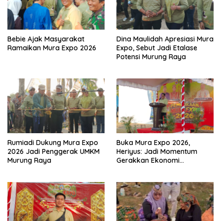
Bebie Ajak Masyarakat
Dina Maulidah Apresiasi Mura
Ramaikan Mura Expo 2026
Expo, Sebut Jadi Etalase
Potensi Murung Raya
Rumiadi Dukung Mura Expo
Buka Mura Expo 2026,
2026 Jadi Penggerak UMKM
Heriyus: Jadi Momentum
Murung Raya
Gerakkan Ekonomi
Kerakyatan