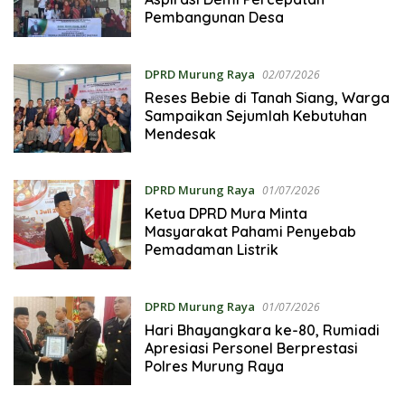
Pembangunan Desa
DPRD Murung Raya
02/07/2026
Reses Bebie di Tanah Siang, Warga
Sampaikan Sejumlah Kebutuhan
Mendesak
DPRD Murung Raya
01/07/2026
Ketua DPRD Mura Minta
Masyarakat Pahami Penyebab
Pemadaman Listrik
DPRD Murung Raya
01/07/2026
Hari Bhayangkara ke-80, Rumiadi
Apresiasi Personel Berprestasi
Polres Murung Raya