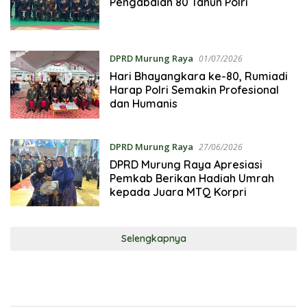
Pengabdian 80 Tahun Polri
DPRD Murung Raya
01/07/2026
Hari Bhayangkara ke-80, Rumiadi
Harap Polri Semakin Profesional
dan Humanis
DPRD Murung Raya
27/06/2026
DPRD Murung Raya Apresiasi
Pemkab Berikan Hadiah Umrah
kepada Juara MTQ Korpri
Selengkapnya