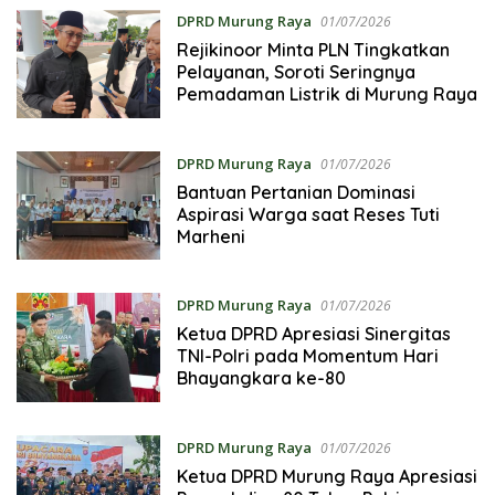
DPRD Murung Raya
01/07/2026
Rejikinoor Minta PLN Tingkatkan
Pelayanan, Soroti Seringnya
Pemadaman Listrik di Murung Raya
DPRD Murung Raya
01/07/2026
Bantuan Pertanian Dominasi
Aspirasi Warga saat Reses Tuti
Marheni
DPRD Murung Raya
01/07/2026
Ketua DPRD Apresiasi Sinergitas
TNI-Polri pada Momentum Hari
Bhayangkara ke-80
DPRD Murung Raya
01/07/2026
Ketua DPRD Murung Raya Apresiasi