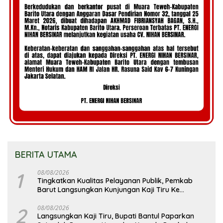
BERITA UTAMA
1
08/08/2026
Tingkatkan Kualitas Pelayanan Publik, Pemkab
Barut Langsungkan Kunjungan Kaji Tiru Ke
Pemkab Kulon Progo
2
08/08/2026
Langsungkan Kaji Tiru, Bupati Bantul Paparkan