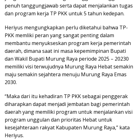
penuh tanggungjawab serta dapat menjalankan tugas
dan program kerja TP PKK untuk 5 tahun kedepan.
Heriyus mengungkapkan perlu diketahui bahwa TP-
PKK memliki peran yang sangat penting dalam
membantu menyukseskan program kerja pemerintah
daerah, dimana saat ini masa kepemimpinan Bupati
dan Wakil Bupati Murung Raya periode 2025 – 20230
memiliki visi terwujudnya Murung Raya Hebat semakin
maju semakin sejahtera menuju Murung Raya Emas
2030.
“Maka dari itu kehadiran TP PKK sebagai penggerak
diharapkan dapat menjadi jembatan bagi pemerintah
daerah yang memiliki program untuk menjalankan visi
program unggulan dan prioritas Hebat untuk
kesejahteraan rakyat Kabupaten Murung Raya,” kata
Heriyus.