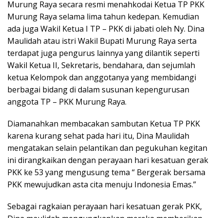
Murung Raya secara resmi menahkodai Ketua TP PKK
Murung Raya selama lima tahun kedepan. Kemudian
ada juga Wakil Ketua I TP – PKK di jabati oleh Ny. Dina
Maulidah atau istri Wakil Bupati Murung Raya serta
terdapat juga pengurus lainnya yang dilantik seperti
Wakil Ketua II, Sekretaris, bendahara, dan sejumlah
ketua Kelompok dan anggotanya yang membidangi
berbagai bidang di dalam susunan kepengurusan
anggota TP – PKK Murung Raya.
Diamanahkan membacakan sambutan Ketua TP PKK
karena kurang sehat pada hari itu, Dina Maulidah
mengatakan selain pelantikan dan pegukuhan kegitan
ini dirangkaikan dengan perayaan hari kesatuan gerak
PKK ke 53 yang mengusung tema “ Bergerak bersama
PKK mewujudkan asta cita menuju Indonesia Emas.”
Sebagai ragkaian perayaan hari kesatuan gerak PKK,