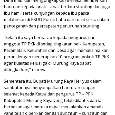
Dina maulidah mengungkapkan mereka memberikan
bantuan kepada anak – anak terdata stunting dan juga
ibu hamil serta kunjungan kepada ibu pasca
melahirkan di RSUD Puruk Cahu dan turut serta dalam
pencegahan dan percepatan penurunan stunting.
“Selain itu saya berharap kepada pengurus dan
anggota TP PKK di setiap tingkatan baik Kabupaten,
Kecamatan, Kelurahan dan Desa agar memaksimalkan
peran dengan menerapkan 10 program pokok TP PKK
agar kualitas keluarga di Murung Raya dapat
ditingkatkan,” ujarnya.
Sementara itu, Bupati Murung Raya Heriyus dalam
sambutannya menyampaikan hanturan ucapan
selamat kepada Ketua dan pengurus TP – PPK
Kabupaten Murung Raya yang telah dilantik dan ia
berpesan agar mereka dapat menjalankan amanah
yang telah diberikan dengan sungguh – sungguh dan