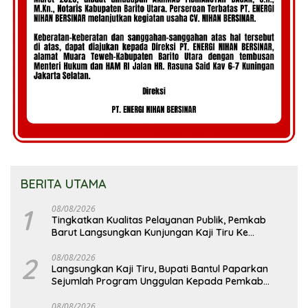
BERITA UTAMA
1
08/08/2026
Tingkatkan Kualitas Pelayanan Publik, Pemkab
Barut Langsungkan Kunjungan Kaji Tiru Ke
Pemkab Kulon Progo
2
08/08/2026
Langsungkan Kaji Tiru, Bupati Bantul Paparkan
Sejumlah Program Unggulan Kepada Pemkab
Barut
08/08/2026