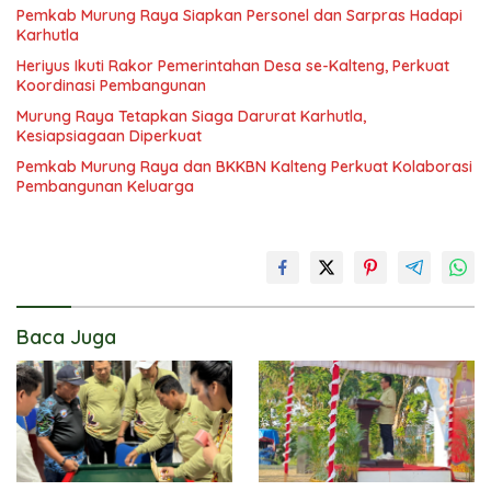
Pemkab Murung Raya Siapkan Personel dan Sarpras Hadapi
Karhutla
Heriyus Ikuti Rakor Pemerintahan Desa se-Kalteng, Perkuat
Koordinasi Pembangunan
Murung Raya Tetapkan Siaga Darurat Karhutla,
Kesiapsiagaan Diperkuat
Pemkab Murung Raya dan BKKBN Kalteng Perkuat Kolaborasi
Pembangunan Keluarga
Baca Juga