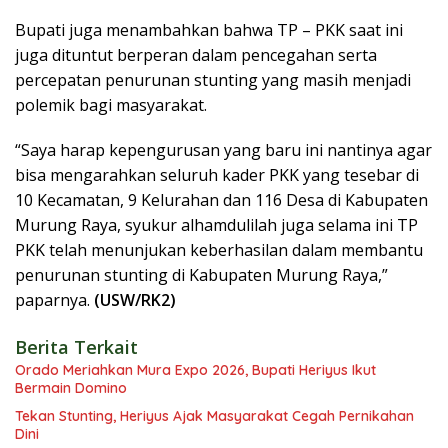
Bupati juga menambahkan bahwa TP – PKK saat ini
juga dituntut berperan dalam pencegahan serta
percepatan penurunan stunting yang masih menjadi
polemik bagi masyarakat.
“Saya harap kepengurusan yang baru ini nantinya agar
bisa mengarahkan seluruh kader PKK yang tesebar di
10 Kecamatan, 9 Kelurahan dan 116 Desa di Kabupaten
Murung Raya, syukur alhamdulilah juga selama ini TP
PKK telah menunjukan keberhasilan dalam membantu
penurunan stunting di Kabupaten Murung Raya,”
paparnya.
(USW/RK2)
Berita Terkait
Orado Meriahkan Mura Expo 2026, Bupati Heriyus Ikut
Bermain Domino
Tekan Stunting, Heriyus Ajak Masyarakat Cegah Pernikahan
Dini