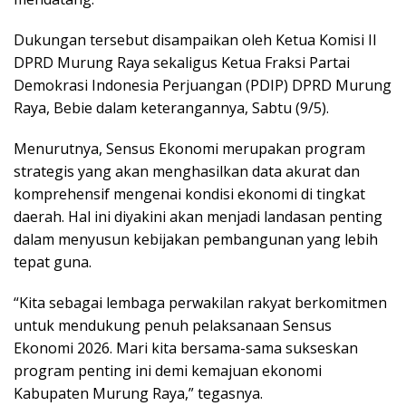
Dukungan tersebut disampaikan oleh Ketua Komisi II
DPRD Murung Raya sekaligus Ketua Fraksi Partai
Demokrasi Indonesia Perjuangan (PDIP) DPRD Murung
Raya, Bebie dalam keterangannya, Sabtu (9/5).
Menurutnya, Sensus Ekonomi merupakan program
strategis yang akan menghasilkan data akurat dan
komprehensif mengenai kondisi ekonomi di tingkat
daerah. Hal ini diyakini akan menjadi landasan penting
dalam menyusun kebijakan pembangunan yang lebih
tepat guna.
“Kita sebagai lembaga perwakilan rakyat berkomitmen
untuk mendukung penuh pelaksanaan Sensus
Ekonomi 2026. Mari kita bersama-sama sukseskan
program penting ini demi kemajuan ekonomi
Kabupaten Murung Raya,” tegasnya.