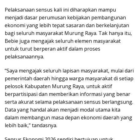
Pelaksanaan sensus kali ini diharapkan mampu
menjadi dasar perumusan kebijakan pembangunan
ekonomi yang lebih tepat sasaran dan berkelanjutan
bagi seluruh masyarakat Murung Raya. Tak hanya itu,
Bebie juga mengajak seluruh elemen masyarakat
untuk turut berperan aktif dalam proses
pelaksanaannya.
“Saya mengajak seluruh lapisan masyarakat, mulai dari
pemerintah daerah hingga warga masyarakat di setiap
pelosok Kabupaten Murung Raya, untuk aktif
berpartisipasi dan memberikan informasi yang benar
serta akurat selama pelaksanaan sensus berlangsung.
Data yang handal akan menjadi modal utama kita
dalam membangun masa depan ekonomi daerah yang
lebih baik,” tandasnya.
Sensus Ekonomi 2026 sendiri bertujuan untuk