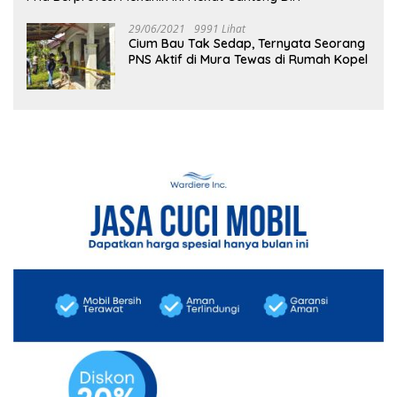
29/06/2021
9991 Lihat
Cium Bau Tak Sedap, Ternyata Seorang
PNS Aktif di Mura Tewas di Rumah Kopel