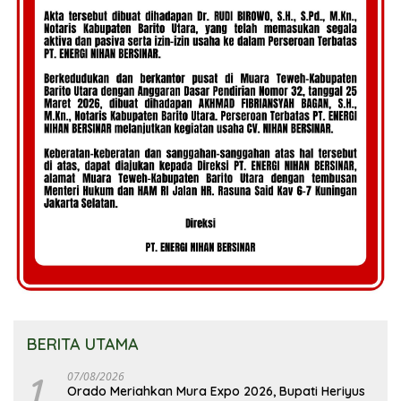
BERITA UTAMA
1
07/08/2026
Orado Meriahkan Mura Expo 2026, Bupati Heriyus