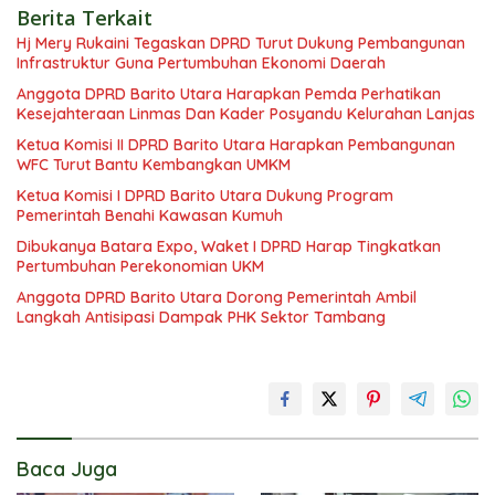
Berita Terkait
Hj Mery Rukaini Tegaskan DPRD Turut Dukung Pembangunan
Infrastruktur Guna Pertumbuhan Ekonomi Daerah
Anggota DPRD Barito Utara Harapkan Pemda Perhatikan
Kesejahteraan Linmas Dan Kader Posyandu Kelurahan Lanjas
Ketua Komisi II DPRD Barito Utara Harapkan Pembangunan
WFC Turut Bantu Kembangkan UMKM
Ketua Komisi I DPRD Barito Utara Dukung Program
Pemerintah Benahi Kawasan Kumuh
Dibukanya Batara Expo, Waket I DPRD Harap Tingkatkan
Pertumbuhan Perekonomian UKM
Anggota DPRD Barito Utara Dorong Pemerintah Ambil
Langkah Antisipasi Dampak PHK Sektor Tambang
Baca Juga