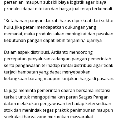
pertanian, maupun subsidi biaya logistik agar biaya
produksi dapat ditekan dan harga jual tetap terkendali.
“Ketahanan pangan daerah harus diperkuat dari sektor
hulu. Jika petani mendapatkan dukungan yang
memadai, maka produksi akan meningkat dan pasokan
kebutuhan pangan dapat lebih terjamin,” ujarnya.
Dalam aspek distribusi, Ardianto mendorong
percepatan penyaluran cadangan pangan pemerintah
serta pengawasan terhadap rantai distribusi agar tidak
terjadi hambatan yang dapat menyebabkan
kelangkaan barang maupun lonjakan harga di pasaran.
Ia juga meminta pemerintah daerah bersama instansi
terkait untuk mengoptimalkan peran Satgas Pangan
dalam melakukan pengawasan terhadap ketersediaan
stok dan menindak tegas praktik penimbunan maupun
spekulasi harga yang merugikan masyarakat.