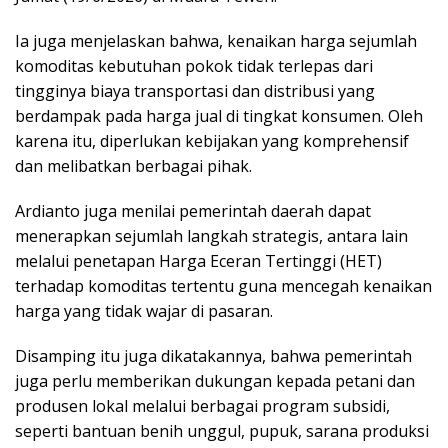
Ia juga menjelaskan bahwa, kenaikan harga sejumlah
komoditas kebutuhan pokok tidak terlepas dari
tingginya biaya transportasi dan distribusi yang
berdampak pada harga jual di tingkat konsumen. Oleh
karena itu, diperlukan kebijakan yang komprehensif
dan melibatkan berbagai pihak.
Ardianto juga menilai pemerintah daerah dapat
menerapkan sejumlah langkah strategis, antara lain
melalui penetapan Harga Eceran Tertinggi (HET)
terhadap komoditas tertentu guna mencegah kenaikan
harga yang tidak wajar di pasaran.
Disamping itu juga dikatakannya, bahwa pemerintah
juga perlu memberikan dukungan kepada petani dan
produsen lokal melalui berbagai program subsidi,
seperti bantuan benih unggul, pupuk, sarana produksi