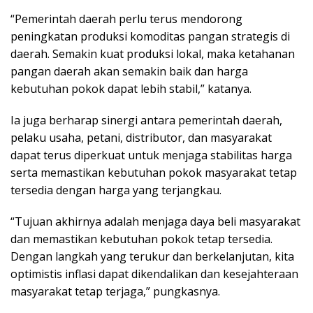
“Pemerintah daerah perlu terus mendorong
peningkatan produksi komoditas pangan strategis di
daerah. Semakin kuat produksi lokal, maka ketahanan
pangan daerah akan semakin baik dan harga
kebutuhan pokok dapat lebih stabil,” katanya.
Ia juga berharap sinergi antara pemerintah daerah,
pelaku usaha, petani, distributor, dan masyarakat
dapat terus diperkuat untuk menjaga stabilitas harga
serta memastikan kebutuhan pokok masyarakat tetap
tersedia dengan harga yang terjangkau.
“Tujuan akhirnya adalah menjaga daya beli masyarakat
dan memastikan kebutuhan pokok tetap tersedia.
Dengan langkah yang terukur dan berkelanjutan, kita
optimistis inflasi dapat dikendalikan dan kesejahteraan
masyarakat tetap terjaga,” pungkasnya.