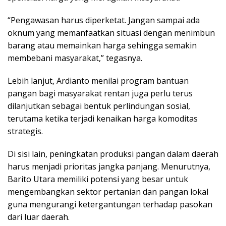
“Pengawasan harus diperketat. Jangan sampai ada
oknum yang memanfaatkan situasi dengan menimbun
barang atau memainkan harga sehingga semakin
membebani masyarakat,” tegasnya.
Lebih lanjut, Ardianto menilai program bantuan
pangan bagi masyarakat rentan juga perlu terus
dilanjutkan sebagai bentuk perlindungan sosial,
terutama ketika terjadi kenaikan harga komoditas
strategis.
Di sisi lain, peningkatan produksi pangan dalam daerah
harus menjadi prioritas jangka panjang. Menurutnya,
Barito Utara memiliki potensi yang besar untuk
mengembangkan sektor pertanian dan pangan lokal
guna mengurangi ketergantungan terhadap pasokan
dari luar daerah.