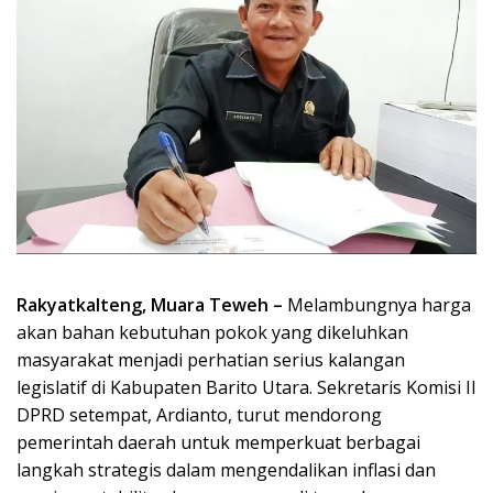
Rakyatkalteng, Muara Teweh –
Melambungnya harga
akan bahan kebutuhan pokok yang dikeluhkan
masyarakat menjadi perhatian serius kalangan
legislatif di Kabupaten Barito Utara. Sekretaris Komisi II
DPRD setempat, Ardianto, turut mendorong
pemerintah daerah untuk memperkuat berbagai
langkah strategis dalam mengendalikan inflasi dan