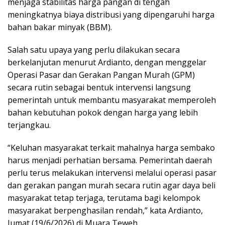
menjaga stabilitas harga pangan di tengah
meningkatnya biaya distribusi yang dipengaruhi harga
bahan bakar minyak (BBM).
Salah satu upaya yang perlu dilakukan secara
berkelanjutan menurut Ardianto, dengan menggelar
Operasi Pasar dan Gerakan Pangan Murah (GPM)
secara rutin sebagai bentuk intervensi langsung
pemerintah untuk membantu masyarakat memperoleh
bahan kebutuhan pokok dengan harga yang lebih
terjangkau.
“Keluhan masyarakat terkait mahalnya harga sembako
harus menjadi perhatian bersama. Pemerintah daerah
perlu terus melakukan intervensi melalui operasi pasar
dan gerakan pangan murah secara rutin agar daya beli
masyarakat tetap terjaga, terutama bagi kelompok
masyarakat berpenghasilan rendah,” kata Ardianto,
Jumat (19/6/2026) di Muara Teweh.