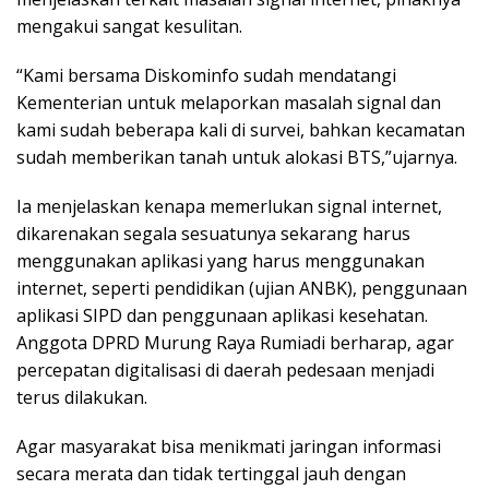
mengakui sangat kesulitan.
“Kami bersama Diskominfo sudah mendatangi
Kementerian untuk melaporkan masalah signal dan
kami sudah beberapa kali di survei, bahkan kecamatan
sudah memberikan tanah untuk alokasi BTS,”ujarnya.
Ia menjelaskan kenapa memerlukan signal internet,
dikarenakan segala sesuatunya sekarang harus
menggunakan aplikasi yang harus menggunakan
internet, seperti pendidikan (ujian ANBK), penggunaan
aplikasi SIPD dan penggunaan aplikasi kesehatan.
Anggota DPRD Murung Raya Rumiadi berharap, agar
percepatan digitalisasi di daerah pedesaan menjadi
terus dilakukan.
Agar masyarakat bisa menikmati jaringan informasi
secara merata dan tidak tertinggal jauh dengan