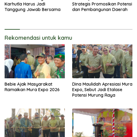
Karhutla Harus Jadi
Strategis Promosikan Potensi
Tanggung Jawab Bersama
dan Pembangunan Daerah
Rekomendasi untuk kamu
Bebie Ajak Masyarakat
Dina Maulidah Apresiasi Mura
Ramaikan Mura Expo 2026
Expo, Sebut Jadi Etalase
Potensi Murung Raya