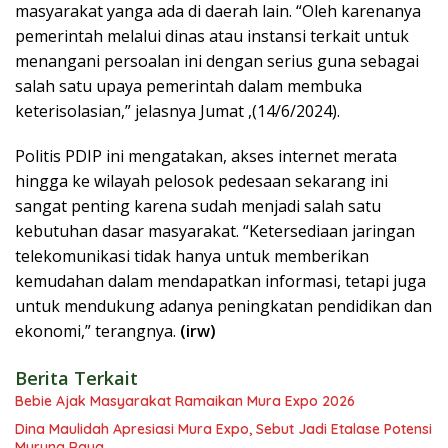
masyarakat yanga ada di daerah lain. “Oleh karenanya
pemerintah melalui dinas atau instansi terkait untuk
menangani persoalan ini dengan serius guna sebagai
salah satu upaya pemerintah dalam membuka
keterisolasian,” jelasnya Jumat ,(14/6/2024).
Politis PDIP ini mengatakan, akses internet merata
hingga ke wilayah pelosok pedesaan sekarang ini
sangat penting karena sudah menjadi salah satu
kebutuhan dasar masyarakat. “Ketersediaan jaringan
telekomunikasi tidak hanya untuk memberikan
kemudahan dalam mendapatkan informasi, tetapi juga
untuk mendukung adanya peningkatan pendidikan dan
ekonomi,” terangnya.
(irw)
Berita Terkait
Bebie Ajak Masyarakat Ramaikan Mura Expo 2026
Dina Maulidah Apresiasi Mura Expo, Sebut Jadi Etalase Potensi
Murung Raya