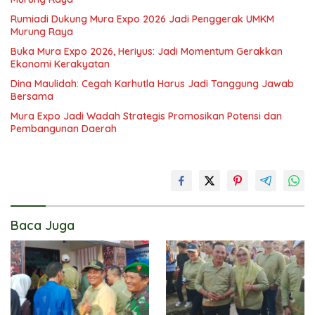
Rumiadi Dukung Mura Expo 2026 Jadi Penggerak UMKM
Murung Raya
Buka Mura Expo 2026, Heriyus: Jadi Momentum Gerakkan
Ekonomi Kerakyatan
Dina Maulidah: Cegah Karhutla Harus Jadi Tanggung Jawab
Bersama
Mura Expo Jadi Wadah Strategis Promosikan Potensi dan
Pembangunan Daerah
Baca Juga