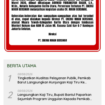
BERITA UTAMA
1
08/08/2026
Tingkatkan Kualitas Pelayanan Publik, Pemkab
Barut Langsungkan Kunjungan Kaji Tiru Ke
Pemkab Kulon Progo
2
08/08/2026
Langsungkan Kaji Tiru, Bupati Bantul Paparkan
Sejumlah Program Unggulan Kepada Pemkab
Barut