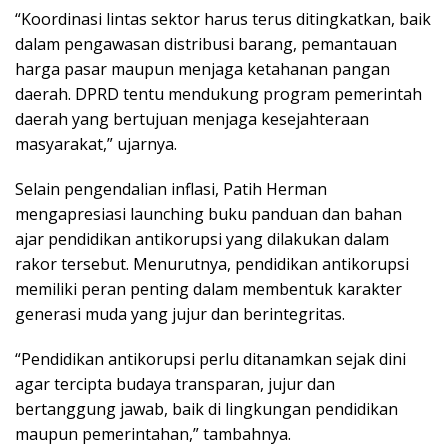
“Koordinasi lintas sektor harus terus ditingkatkan, baik
dalam pengawasan distribusi barang, pemantauan
harga pasar maupun menjaga ketahanan pangan
daerah. DPRD tentu mendukung program pemerintah
daerah yang bertujuan menjaga kesejahteraan
masyarakat,” ujarnya.
Selain pengendalian inflasi, Patih Herman
mengapresiasi launching buku panduan dan bahan
ajar pendidikan antikorupsi yang dilakukan dalam
rakor tersebut. Menurutnya, pendidikan antikorupsi
memiliki peran penting dalam membentuk karakter
generasi muda yang jujur dan berintegritas.
“Pendidikan antikorupsi perlu ditanamkan sejak dini
agar tercipta budaya transparan, jujur dan
bertanggung jawab, baik di lingkungan pendidikan
maupun pemerintahan,” tambahnya.