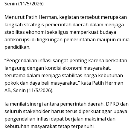
Senin (11/5/2026).
Menurut Patih Herman, kegiatan tersebut merupakan
langkah strategis pemerintah daerah dalam menjaga
stabilitas ekonomi sekaligus memperkuat budaya
antikorupsi di lingkungan pemerintahan maupun dunia
pendidikan.
“Pengendalian inflasi sangat penting karena berkaitan
langsung dengan kondisi ekonomi masyarakat,
terutama dalam menjaga stabilitas harga kebutuhan
pokok dan daya beli masyarakat,” kata Patih Herman
AB, Senin (11/5/2026).
Ia menilai sinergi antara pemerintah daerah, DPRD dan
seluruh stakeholder harus terus diperkuat agar upaya
pengendalian inflasi dapat berjalan maksimal dan
kebutuhan masyarakat tetap terpenuhi.