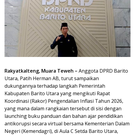
Rakyatkalteng, Muara Teweh –
Anggota DPRD Barito
Utara, Patih Herman AB, turut sampaikan
dukungannya terhadap langkah Pemerintah
Kabupaten Barito Utara yang mengikuti Rapat
Koordinasi (Rakor) Pengendalian Inflasi Tahun 2026,
yang mana dalam rangkaian tersebut di sisi dengan
launching buku panduan dan bahan ajar pendidikan
antikorupsi secara virtual bersama Kementerian Dalam
Negeri (Kemendagri), di Aula C Setda Barito Utara,