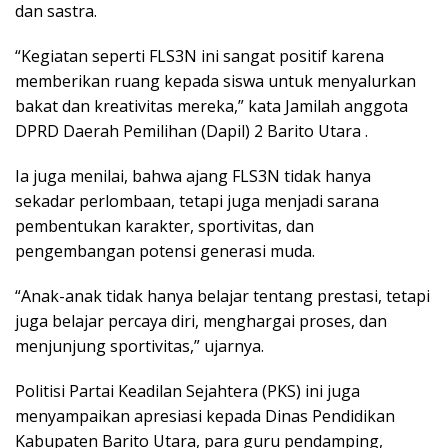
dan sastra.
“Kegiatan seperti FLS3N ini sangat positif karena
memberikan ruang kepada siswa untuk menyalurkan
bakat dan kreativitas mereka,” kata Jamilah anggota
DPRD Daerah Pemilihan (Dapil) 2 Barito Utara .
Ia juga menilai, bahwa ajang FLS3N tidak hanya
sekadar perlombaan, tetapi juga menjadi sarana
pembentukan karakter, sportivitas, dan
pengembangan potensi generasi muda.
“Anak-anak tidak hanya belajar tentang prestasi, tetapi
juga belajar percaya diri, menghargai proses, dan
menjunjung sportivitas,” ujarnya.
Politisi Partai Keadilan Sejahtera (PKS) ini juga
menyampaikan apresiasi kepada Dinas Pendidikan
Kabupaten Barito Utara, para guru pendamping,