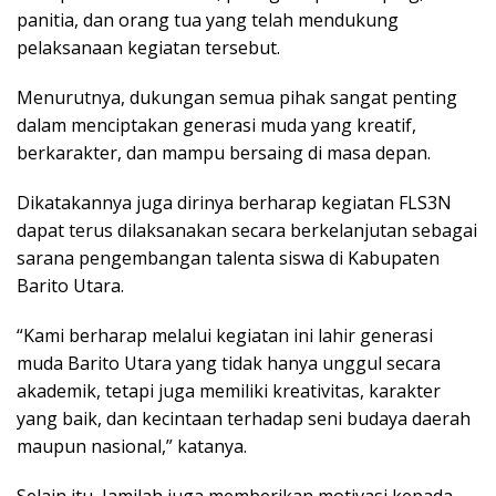
panitia, dan orang tua yang telah mendukung
pelaksanaan kegiatan tersebut.
Menurutnya, dukungan semua pihak sangat penting
dalam menciptakan generasi muda yang kreatif,
berkarakter, dan mampu bersaing di masa depan.
Dikatakannya juga dirinya berharap kegiatan FLS3N
dapat terus dilaksanakan secara berkelanjutan sebagai
sarana pengembangan talenta siswa di Kabupaten
Barito Utara.
“Kami berharap melalui kegiatan ini lahir generasi
muda Barito Utara yang tidak hanya unggul secara
akademik, tetapi juga memiliki kreativitas, karakter
yang baik, dan kecintaan terhadap seni budaya daerah
maupun nasional,” katanya.