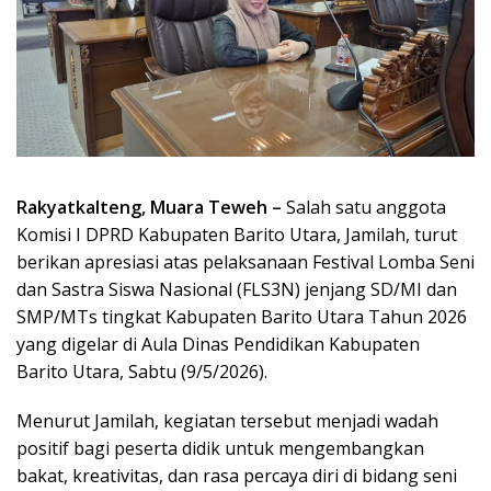
Rakyatkalteng, Muara Teweh –
Salah satu anggota
Komisi I DPRD Kabupaten Barito Utara, Jamilah, turut
berikan apresiasi atas pelaksanaan Festival Lomba Seni
dan Sastra Siswa Nasional (FLS3N) jenjang SD/MI dan
SMP/MTs tingkat Kabupaten Barito Utara Tahun 2026
yang digelar di Aula Dinas Pendidikan Kabupaten
Barito Utara, Sabtu (9/5/2026).
Menurut Jamilah, kegiatan tersebut menjadi wadah
positif bagi peserta didik untuk mengembangkan
bakat, kreativitas, dan rasa percaya diri di bidang seni