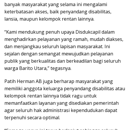
banyak masyarakat yang selama ini mengalami
keterbatasan akses, baik penyandang disabilitas,
lansia, maupun kelompok rentan lainnya.
“Kami mendukung penuh upaya Disdukcapil dalam
menghadirkan pelayanan yang ramah, mudah diakses,
dan menjangkau seluruh lapisan masyarakat. Ini
sejalan dengan semangat mewujudkan pelayanan
publik yang berkualitas dan berkeadilan bagi seluruh
warga Barito Utara,” tegasnya.
Patih Herman AB juga berharap masyarakat yang
memiliki anggota keluarga penyandang disabilitas atau
kelompok rentan lainnya tidak ragu untuk
memanfaatkan layanan yang disediakan pemerintah
agar seluruh hak administrasi kependudukan dapat
terpenuhi secara optimal.