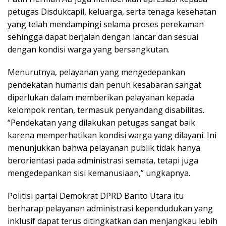
petugas Disdukcapil, keluarga, serta tenaga kesehatan
yang telah mendampingi selama proses perekaman
sehingga dapat berjalan dengan lancar dan sesuai
dengan kondisi warga yang bersangkutan.
Menurutnya, pelayanan yang mengedepankan
pendekatan humanis dan penuh kesabaran sangat
diperlukan dalam memberikan pelayanan kepada
kelompok rentan, termasuk penyandang disabilitas.
“Pendekatan yang dilakukan petugas sangat baik
karena memperhatikan kondisi warga yang dilayani. Ini
menunjukkan bahwa pelayanan publik tidak hanya
berorientasi pada administrasi semata, tetapi juga
mengedepankan sisi kemanusiaan,” ungkapnya.
Politisi partai Demokrat DPRD Barito Utara itu
berharap pelayanan administrasi kependudukan yang
inklusif dapat terus ditingkatkan dan menjangkau lebih