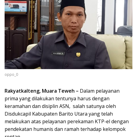
oppo_0
Rakyatkalteng, Muara Teweh –
Dalam pelayanan
prima yang dilakukan tentunya harus dengan
keramahan dan disiplin ASN,
salah satunya oleh
Disdukcapil Kabupaten Barito Utara yang telah
melakukan atas pelayanan perekaman KTP-el dengan
pendekatan humanis dan ramah terhadap kelompok
rentan.