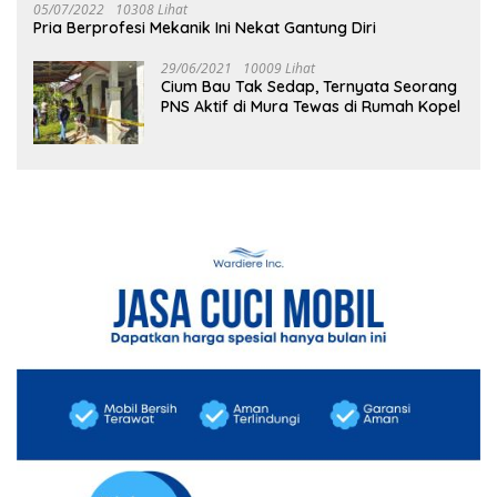
05/07/2022
10308 Lihat
Pria Berprofesi Mekanik Ini Nekat Gantung Diri
29/06/2021
10009 Lihat
Cium Bau Tak Sedap, Ternyata Seorang
PNS Aktif di Mura Tewas di Rumah Kopel