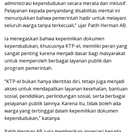
administrasi kependudukan secara merata dan inklusif.
Pelayanan kepada penyandang disabilitas mental ini
menunjukkan bahwa pemerintah hadir untuk melayani
seluruh warga tanpa terkecuali,” ujar Patih Herman AB.
Ia menegaskan bahwa kepemilikan dokumen
kependudukan, khususnya KTP-el, memiliki peran yang
sangat penting karena menjadi dasar bagi masyarakat
untuk memperoleh berbagai layanan publik dan
program pemerintah.
“KTP-el bukan hanya identitas diri, tetapi juga menjadi
akses untuk mendapatkan layanan kesehatan, bantuan
sosial, pendidikan, perlindungan sosial, serta berbagai
pelayanan publik lainnya. Karena itu, tidak boleh ada
warga yang tertinggal dalam kepemilikan dokumen
kependudukan,” katanya.
Patih Herman AB juga memberikan apresiasi kepada