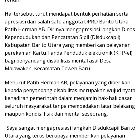
Hal tersebut turut mendapat bentuk perhatian serta
apresiasi dari salah satu anggota DPRD Barito Utara,
Patih Herman AB. Dirinya mengapresiasi langkah Dinas
Kependudukan dan Pencatatan Sipil (Disdukcapil)
Kabupaten Barito Utara yang memberikan pelayanan
perekaman Kartu Tanda Penduduk elektronik (KTP-el)
bagi penyandang disabilitas mental asal Desa
Malawaken, Kecamatan Teweh Baru.
Menurut Patih Herman AB, pelayanan yang diberikan
kepada penyandang disabilitas merupakan wujud nyata
kehadiran pemerintah dalam menjamin hak-hak dasar
seluruh masyarakat tanpa membedakan latar belakang
maupun kondisi fisik dan mental seseorang.
“Saya sangat mengapresiasi langkah Disdukcapil Barito
Utara yang terus berupaya memberikan pelayanan