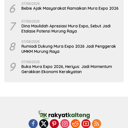
6
07/08/2026
Bebie Ajak Masyarakat Ramaikan Mura Expo 2026
7
07/08/2026
Dina Maulidah Apresiasi Mura Expo, Sebut Jadi
Etalase Potensi Murung Raya
8
07/08/2026
Rumiadi Dukung Mura Expo 2026 Jadi Penggerak
UMKM Murung Raya
9
07/08/2026
Buka Mura Expo 2026, Heriyus: Jadi Momentum
Gerakkan Ekonomi Kerakyatan