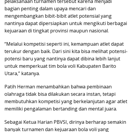
pelaksanaan turnamen tersebut karena menjadi
bagian penting dalam upaya mencari dan
mengembangkan bibit-bibit atlet potensial yang
nantinya dapat dipersiapkan untuk mengikuti berbagai
kejuaraan di tingkat provinsi maupun nasional.
“Melalui kompetisi seperti ini, kemampuan atlet dapat
terukur dengan baik. Dari sini kita bisa melihat potensi-
potensi baru yang nantinya dapat dibina lebih lanjut
untuk memperkuat tim bola voli Kabupaten Barito
Utara,” katanya.
Patih Herman menambahkan bahwa pembinaan
olahraga tidak bisa dilakukan secara instan, tetapi
membutuhkan kompetisi yang berkelanjutan agar atlet
memiliki pengalaman bertanding dan mental juara.
Sebagai Ketua Harian PBVSI, dirinya berharap semakin
banyak turnamen dan kejuaraan bola voli yang