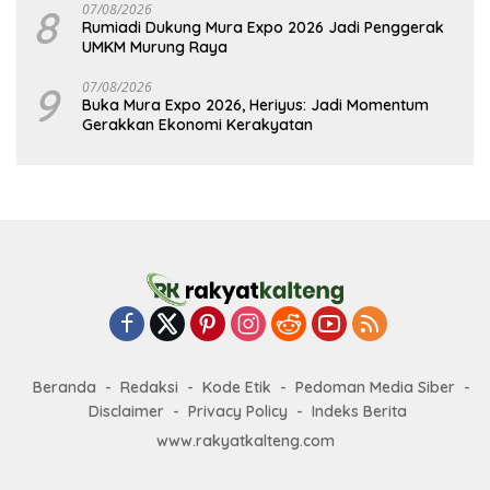
8
07/08/2026
Rumiadi Dukung Mura Expo 2026 Jadi Penggerak
UMKM Murung Raya
9
07/08/2026
Buka Mura Expo 2026, Heriyus: Jadi Momentum
Gerakkan Ekonomi Kerakyatan
Beranda
Redaksi
Kode Etik
Pedoman Media Siber
Disclaimer
Privacy Policy
Indeks Berita
www.rakyatkalteng.com