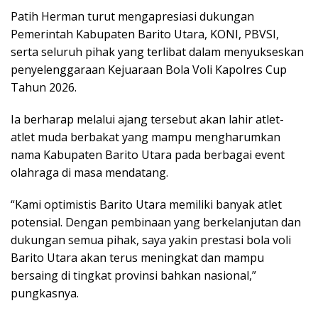
Patih Herman turut mengapresiasi dukungan
Pemerintah Kabupaten Barito Utara, KONI, PBVSI,
serta seluruh pihak yang terlibat dalam menyukseskan
penyelenggaraan Kejuaraan Bola Voli Kapolres Cup
Tahun 2026.
Ia berharap melalui ajang tersebut akan lahir atlet-
atlet muda berbakat yang mampu mengharumkan
nama Kabupaten Barito Utara pada berbagai event
olahraga di masa mendatang.
“Kami optimistis Barito Utara memiliki banyak atlet
potensial. Dengan pembinaan yang berkelanjutan dan
dukungan semua pihak, saya yakin prestasi bola voli
Barito Utara akan terus meningkat dan mampu
bersaing di tingkat provinsi bahkan nasional,”
pungkasnya.