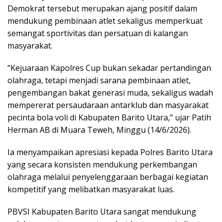
Demokrat tersebut merupakan ajang positif dalam
mendukung pembinaan atlet sekaligus memperkuat
semangat sportivitas dan persatuan di kalangan
masyarakat.
“Kejuaraan Kapolres Cup bukan sekadar pertandingan
olahraga, tetapi menjadi sarana pembinaan atlet,
pengembangan bakat generasi muda, sekaligus wadah
mempererat persaudaraan antarklub dan masyarakat
pecinta bola voli di Kabupaten Barito Utara,” ujar Patih
Herman AB di Muara Teweh, Minggu (14/6/2026).
Ia menyampaikan apresiasi kepada Polres Barito Utara
yang secara konsisten mendukung perkembangan
olahraga melalui penyelenggaraan berbagai kegiatan
kompetitif yang melibatkan masyarakat luas.
PBVSI Kabupaten Barito Utara sangat mendukung