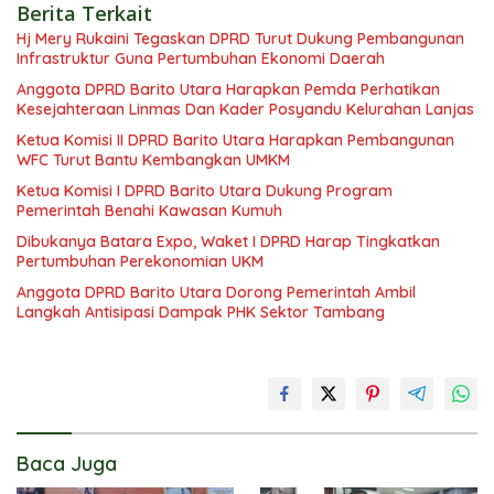
Berita Terkait
Hj Mery Rukaini Tegaskan DPRD Turut Dukung Pembangunan
Infrastruktur Guna Pertumbuhan Ekonomi Daerah
Anggota DPRD Barito Utara Harapkan Pemda Perhatikan
Kesejahteraan Linmas Dan Kader Posyandu Kelurahan Lanjas
Ketua Komisi II DPRD Barito Utara Harapkan Pembangunan
WFC Turut Bantu Kembangkan UMKM
Ketua Komisi I DPRD Barito Utara Dukung Program
Pemerintah Benahi Kawasan Kumuh
Dibukanya Batara Expo, Waket I DPRD Harap Tingkatkan
Pertumbuhan Perekonomian UKM
Anggota DPRD Barito Utara Dorong Pemerintah Ambil
Langkah Antisipasi Dampak PHK Sektor Tambang
Baca Juga