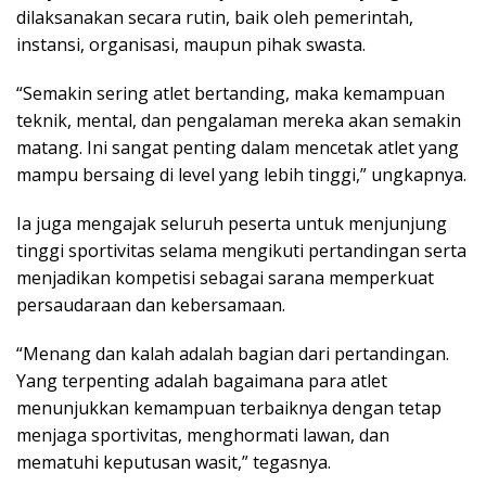
dilaksanakan secara rutin, baik oleh pemerintah,
instansi, organisasi, maupun pihak swasta.
“Semakin sering atlet bertanding, maka kemampuan
teknik, mental, dan pengalaman mereka akan semakin
matang. Ini sangat penting dalam mencetak atlet yang
mampu bersaing di level yang lebih tinggi,” ungkapnya.
Ia juga mengajak seluruh peserta untuk menjunjung
tinggi sportivitas selama mengikuti pertandingan serta
menjadikan kompetisi sebagai sarana memperkuat
persaudaraan dan kebersamaan.
“Menang dan kalah adalah bagian dari pertandingan.
Yang terpenting adalah bagaimana para atlet
menunjukkan kemampuan terbaiknya dengan tetap
menjaga sportivitas, menghormati lawan, dan
mematuhi keputusan wasit,” tegasnya.