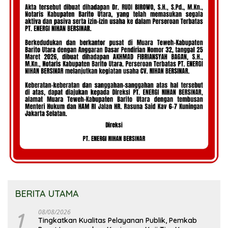
BERITA UTAMA
1
08/08/2026
Tingkatkan Kualitas Pelayanan Publik, Pemkab