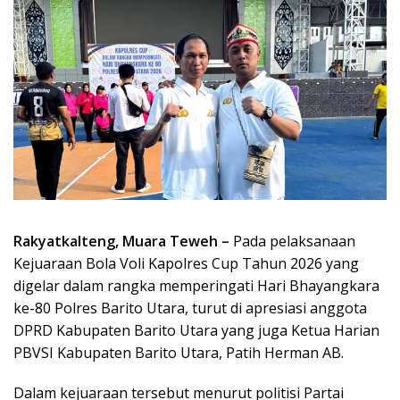
Rakyatkalteng, Muara Teweh –
Pada pelaksanaan
Kejuaraan Bola Voli Kapolres Cup Tahun 2026 yang
digelar dalam rangka memperingati Hari Bhayangkara
ke-80 Polres Barito Utara, turut di apresiasi anggota
DPRD Kabupaten Barito Utara yang juga Ketua Harian
PBVSI Kabupaten Barito Utara, Patih Herman AB.
Dalam kejuaraan tersebut menurut politisi Partai