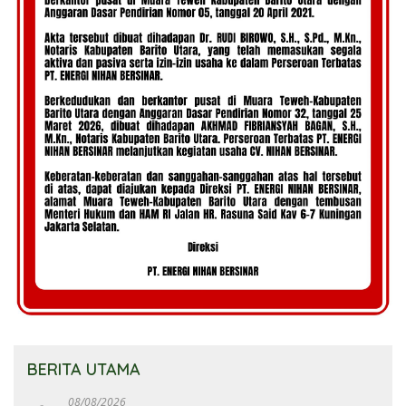
BERITA UTAMA
08/08/2026