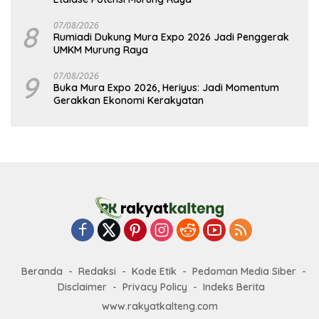
8
07/08/2026
Rumiadi Dukung Mura Expo 2026 Jadi Penggerak
UMKM Murung Raya
9
07/08/2026
Buka Mura Expo 2026, Heriyus: Jadi Momentum
Gerakkan Ekonomi Kerakyatan
Beranda
Redaksi
Kode Etik
Pedoman Media Siber
Disclaimer
Privacy Policy
Indeks Berita
www.rakyatkalteng.com