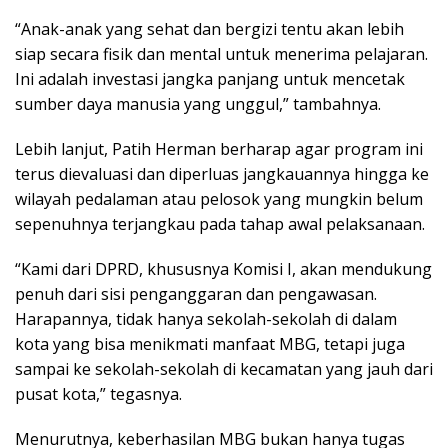
“Anak-anak yang sehat dan bergizi tentu akan lebih
siap secara fisik dan mental untuk menerima pelajaran.
Ini adalah investasi jangka panjang untuk mencetak
sumber daya manusia yang unggul,” tambahnya.
Lebih lanjut, Patih Herman berharap agar program ini
terus dievaluasi dan diperluas jangkauannya hingga ke
wilayah pedalaman atau pelosok yang mungkin belum
sepenuhnya terjangkau pada tahap awal pelaksanaan.
“Kami dari DPRD, khususnya Komisi I, akan mendukung
penuh dari sisi penganggaran dan pengawasan.
Harapannya, tidak hanya sekolah-sekolah di dalam
kota yang bisa menikmati manfaat MBG, tetapi juga
sampai ke sekolah-sekolah di kecamatan yang jauh dari
pusat kota,” tegasnya.
Menurutnya, keberhasilan MBG bukan hanya tugas