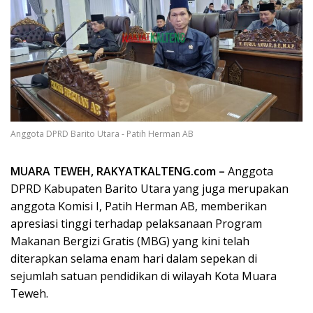
Anggota DPRD Barito Utara - Patih Herman AB
MUARA TEWEH, RAKYATKALTENG.com –
Anggota
DPRD Kabupaten Barito Utara yang juga merupakan
anggota Komisi I, Patih Herman AB, memberikan
apresiasi tinggi terhadap pelaksanaan Program
Makanan Bergizi Gratis (MBG) yang kini telah
diterapkan selama enam hari dalam sepekan di
sejumlah satuan pendidikan di wilayah Kota Muara
Teweh.