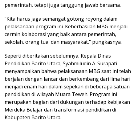
pemerintah, tetapi juga tanggung jawab bersama.
“Kita harus jaga semangat gotong royong dalam
pelaksanaan program ini. Keberhasilan MBG menjadi
cermin kolaborasi yang baik antara pemerintah,
sekolah, orang tua, dan masyarakat,” pungkasnya.
Seperti diberitakan sebelumnya, Kepala Dinas
Pendidikan Barito Utara, Syahmiludin A. Surapati
menyampaikan bahwa pelaksanaan MBG saat ini telah
berjalan dengan lancar dan berkembang dari lima hari
menjadi enam hari dalam sepekan di beberapa satuan
pendidikan di wilayah Muara Teweh. Program ini
merupakan bagian dari dukungan terhadap kebijakan
Merdeka Belajar dan transformasi pendidikan di
Kabupaten Barito Utara.