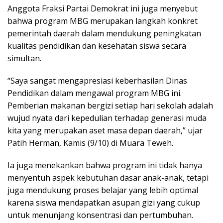
Anggota Fraksi Partai Demokrat ini juga menyebut
bahwa program MBG merupakan langkah konkret
pemerintah daerah dalam mendukung peningkatan
kualitas pendidikan dan kesehatan siswa secara
simultan.
“Saya sangat mengapresiasi keberhasilan Dinas
Pendidikan dalam mengawal program MBG ini.
Pemberian makanan bergizi setiap hari sekolah adalah
wujud nyata dari kepedulian terhadap generasi muda
kita yang merupakan aset masa depan daerah,” ujar
Patih Herman, Kamis (9/10) di Muara Teweh.
Ia juga menekankan bahwa program ini tidak hanya
menyentuh aspek kebutuhan dasar anak-anak, tetapi
juga mendukung proses belajar yang lebih optimal
karena siswa mendapatkan asupan gizi yang cukup
untuk menunjang konsentrasi dan pertumbuhan.