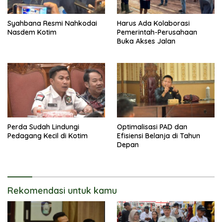
Syahbana Resmi Nahkodai
Harus Ada Kolaborasi
Nasdem Kotim
Pemerintah-Perusahaan
Buka Akses Jalan
Perda Sudah Lindungi
Optimalisasi PAD dan
Pedagang Kecil di Kotim
Efisiensi Belanja di Tahun
Depan
Rekomendasi untuk kamu