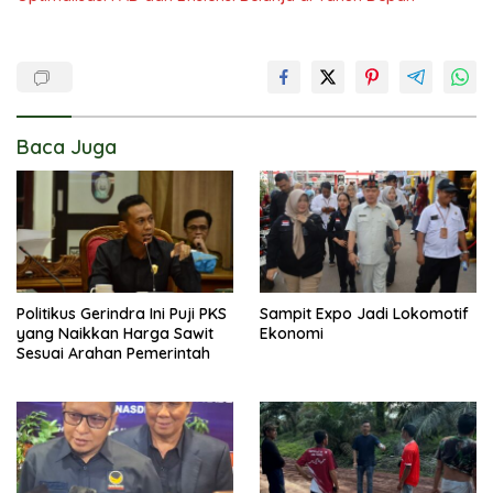
Baca Juga
Politikus Gerindra Ini Puji PKS
Sampit Expo Jadi Lokomotif
yang Naikkan Harga Sawit
Ekonomi
Sesuai Arahan Pemerintah