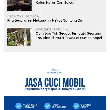
Kotim Harus Cari Solusi
05/07/2022
10302 Lihat
Pria Berprofesi Mekanik Ini Nekat Gantung Diri
29/06/2021
9990 Lihat
Cium Bau Tak Sedap, Ternyata Seorang
PNS Aktif di Mura Tewas di Rumah Kopel