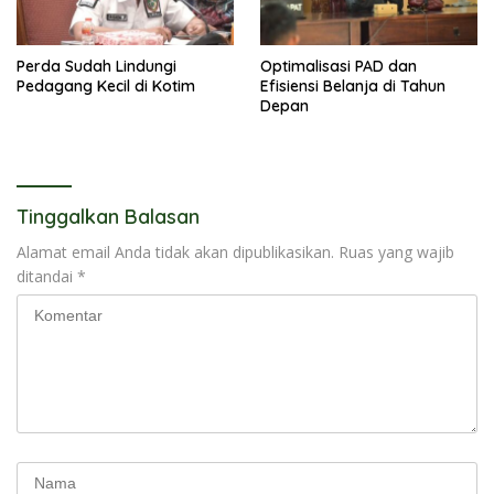
Perda Sudah Lindungi
Optimalisasi PAD dan
Pedagang Kecil di Kotim
Efisiensi Belanja di Tahun
Depan
Tinggalkan Balasan
Alamat email Anda tidak akan dipublikasikan.
Ruas yang wajib
ditandai
*