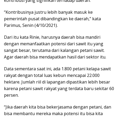
kontribusi yang signifikan terhadap daerah.
“Kontribusinya justru lebih banyak masuk ke
pemerintah pusat dibandingkan ke daerah,” kata
Parimus, Senin (4/10/2021).
Dari itu kata Rinie, harusnya daerah bisa mandiri
dengan memanfaatkan potensi dari sawit itu yang
sangat besar, terutama dari kalangan petani sawit.
Agar daerah bisa mendapatkan hasil dari sektor itu.
Data sementara saat ini, ada 1.800 petani kelapa sawit
rakyat dengan total luas kebun mencapai 22.000
hektare. Jumlah riil di lapangan dipastikan lebih besar
karena petani sawit rakyat yang terdata baru sekitar 60
persen.
“Jika daerah kita bisa bekerjasama dengan petani, dan
bisa membantu mereka maka potensi itu bisa kita