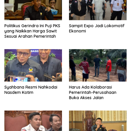
Politikus Gerindra Ini Puji PKS
Sampit Expo Jadi Lokomotif
yang Naikkan Harga Sawit
Ekonomi
Sesuai Arahan Pemerintah
Syahbana Resmi Nahkodai
Harus Ada Kolaborasi
Nasdem Kotim
Pemerintah-Perusahaan
Buka Akses Jalan