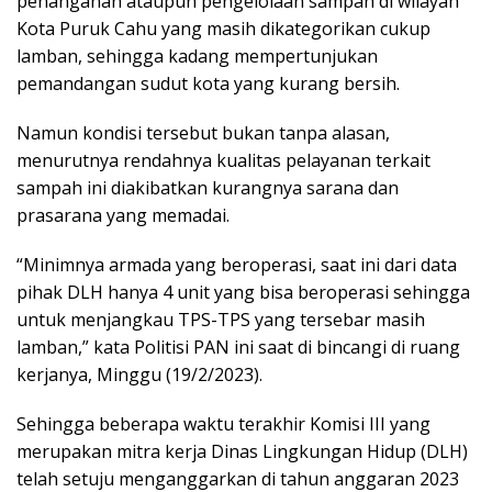
penanganan ataupun pengelolaan sampah di wilayah
Kota Puruk Cahu yang masih dikategorikan cukup
lamban, sehingga kadang mempertunjukan
pemandangan sudut kota yang kurang bersih.
Namun kondisi tersebut bukan tanpa alasan,
menurutnya rendahnya kualitas pelayanan terkait
sampah ini diakibatkan kurangnya sarana dan
prasarana yang memadai.
“Minimnya armada yang beroperasi, saat ini dari data
pihak DLH hanya 4 unit yang bisa beroperasi sehingga
untuk menjangkau TPS-TPS yang tersebar masih
lamban,” kata Politisi PAN ini saat di bincangi di ruang
kerjanya, Minggu (19/2/2023).
Sehingga beberapa waktu terakhir Komisi III yang
merupakan mitra kerja Dinas Lingkungan Hidup (DLH)
telah setuju menganggarkan di tahun anggaran 2023