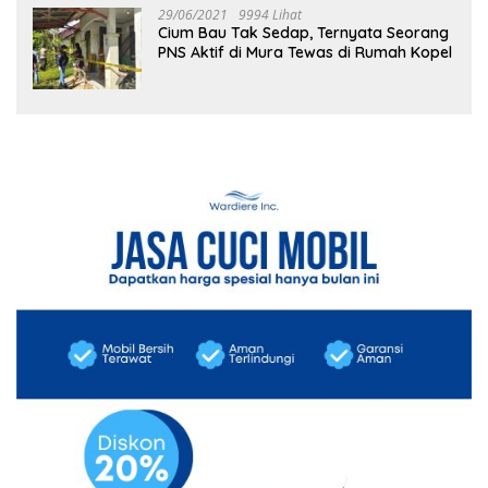
29/06/2021
9994 Lihat
Cium Bau Tak Sedap, Ternyata Seorang
PNS Aktif di Mura Tewas di Rumah Kopel