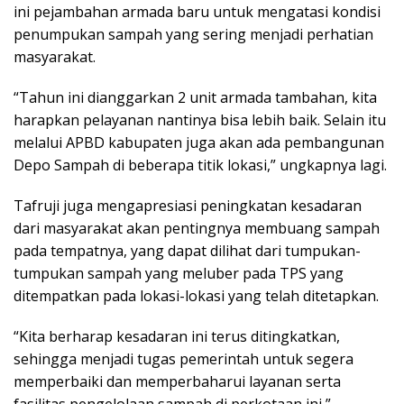
ini pejambahan armada baru untuk mengatasi kondisi
penumpukan sampah yang sering menjadi perhatian
masyarakat.
“Tahun ini dianggarkan 2 unit armada tambahan, kita
harapkan pelayanan nantinya bisa lebih baik. Selain itu
melalui APBD kabupaten juga akan ada pembangunan
Depo Sampah di beberapa titik lokasi,” ungkapnya lagi.
Tafruji juga mengapresiasi peningkatan kesadaran
dari masyarakat akan pentingnya membuang sampah
pada tempatnya, yang dapat dilihat dari tumpukan-
tumpukan sampah yang meluber pada TPS yang
ditempatkan pada lokasi-lokasi yang telah ditetapkan.
“Kita berharap kesadaran ini terus ditingkatkan,
sehingga menjadi tugas pemerintah untuk segera
memperbaiki dan memperbaharui layanan serta