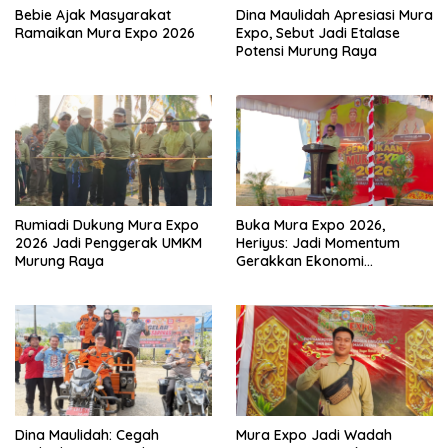
Bebie Ajak Masyarakat
Dina Maulidah Apresiasi Mura
Ramaikan Mura Expo 2026
Expo, Sebut Jadi Etalase
Potensi Murung Raya
Rumiadi Dukung Mura Expo
Buka Mura Expo 2026,
2026 Jadi Penggerak UMKM
Heriyus: Jadi Momentum
Murung Raya
Gerakkan Ekonomi
Kerakyatan
Dina Maulidah: Cegah
Mura Expo Jadi Wadah