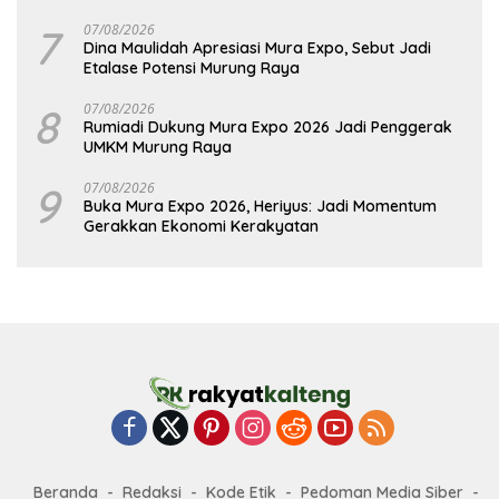
7
07/08/2026
Dina Maulidah Apresiasi Mura Expo, Sebut Jadi
Etalase Potensi Murung Raya
8
07/08/2026
Rumiadi Dukung Mura Expo 2026 Jadi Penggerak
UMKM Murung Raya
9
07/08/2026
Buka Mura Expo 2026, Heriyus: Jadi Momentum
Gerakkan Ekonomi Kerakyatan
Beranda
Redaksi
Kode Etik
Pedoman Media Siber