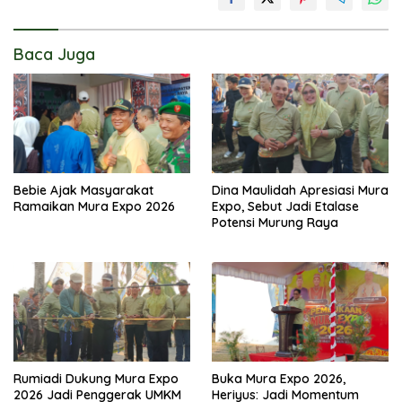
Baca Juga
Bebie Ajak Masyarakat
Dina Maulidah Apresiasi Mura
Ramaikan Mura Expo 2026
Expo, Sebut Jadi Etalase
Potensi Murung Raya
Rumiadi Dukung Mura Expo
Buka Mura Expo 2026,
2026 Jadi Penggerak UMKM
Heriyus: Jadi Momentum