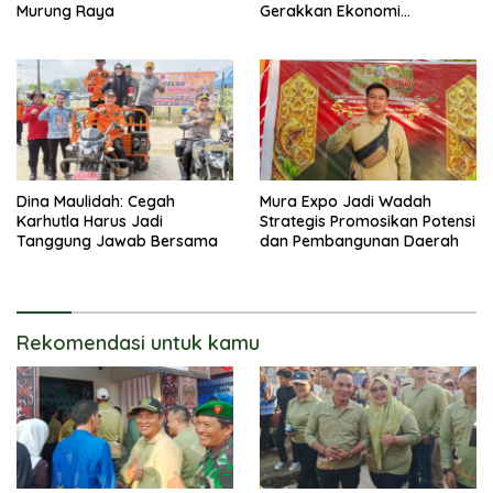
Murung Raya
Gerakkan Ekonomi
Kerakyatan
Dina Maulidah: Cegah
Mura Expo Jadi Wadah
Karhutla Harus Jadi
Strategis Promosikan Potensi
Tanggung Jawab Bersama
dan Pembangunan Daerah
Rekomendasi untuk kamu