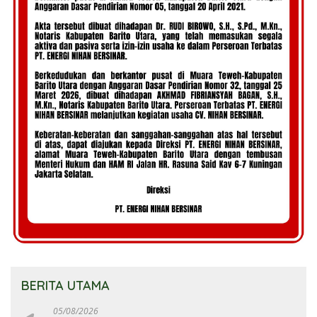
BERITA UTAMA
05/08/2026