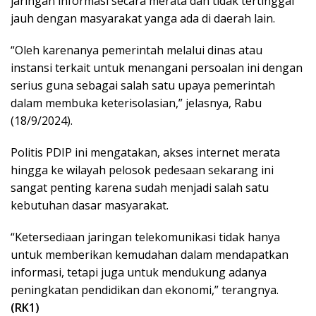
jaringan informasi secara merata dan tidak tertinggal
jauh dengan masyarakat yanga ada di daerah lain.
“Oleh karenanya pemerintah melalui dinas atau
instansi terkait untuk menangani persoalan ini dengan
serius guna sebagai salah satu upaya pemerintah
dalam membuka keterisolasian,” jelasnya, Rabu
(18/9/2024).
Politis PDIP ini mengatakan, akses internet merata
hingga ke wilayah pelosok pedesaan sekarang ini
sangat penting karena sudah menjadi salah satu
kebutuhan dasar masyarakat.
“Ketersediaan jaringan telekomunikasi tidak hanya
untuk memberikan kemudahan dalam mendapatkan
informasi, tetapi juga untuk mendukung adanya
peningkatan pendidikan dan ekonomi,” terangnya.
(RK1)