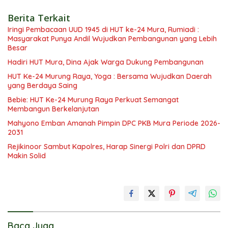
Berita Terkait
Iringi Pembacaan UUD 1945 di HUT ke-24 Mura, Rumiadi :
Masyarakat Punya Andil Wujudkan Pembangunan yang Lebih
Besar
Hadiri HUT Mura, Dina Ajak Warga Dukung Pembangunan
HUT Ke-24 Murung Raya, Yoga : Bersama Wujudkan Daerah
yang Berdaya Saing
Bebie: HUT Ke-24 Murung Raya Perkuat Semangat
Membangun Berkelanjutan
Mahyono Emban Amanah Pimpin DPC PKB Mura Periode 2026-
2031
Rejikinoor Sambut Kapolres, Harap Sinergi Polri dan DPRD
Makin Solid
Baca Juga