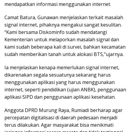
mendapatkan informasi menggunakan internet.
Camat Batura, Gunawan menjelaskan terkait masalah
signal internet, pihaknya mengakui sangat kesulitan.
“Kami bersama Diskominfo sudah mendatangi
Kementerian untuk melaporkan masalah signal dan
kami sudah beberapa kali di survei, bahkan kecamatan
sudah memberikan tanah untuk alokasi BTS,”ujarnya.
Ia menjelaskan kenapa memerlukan signal internet,
dikarenakan segala sesuatunya sekarang harus
menggunakan aplikasi yang harus menggunakan
internet, seperti pendidikan (ujian ANBK), penggunaan
aplikasi SIPD dan penggunaan aplikasi kesehatan.
Anggota DPRD Murung Raya, Rumiadi berharap agar
percepatan digitalisasi di daerah pedesaan menjadi
terus dilakukan. Agar masyarakat bisa menikmati