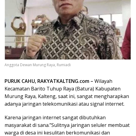
Anggota Dewan Murung Raya, Rumiadi
PURUK CAHU, RAKYATKALTENG.com –
Wilayah
Kecamatan Barito Tuhup Raya (Batura) Kabupaten
Murung Raya, Kalteng, saat ini, sangat mengharapkan
adanya jaringan telekomunikasi atau signal internet.
Karena jaringan internet sangat dibutuhkan
masyarakat di sana.”Sulitnya jaringan seluler membuat
warga di desa ini kesulitan berkomunikasi dan