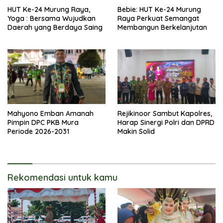
HUT Ke-24 Murung Raya,
Bebie: HUT Ke-24 Murung
Yoga : Bersama Wujudkan
Raya Perkuat Semangat
Daerah yang Berdaya Saing
Membangun Berkelanjutan
Mahyono Emban Amanah
Rejikinoor Sambut Kapolres,
Pimpin DPC PKB Mura
Harap Sinergi Polri dan DPRD
Periode 2026-2031
Makin Solid
Rekomendasi untuk kamu