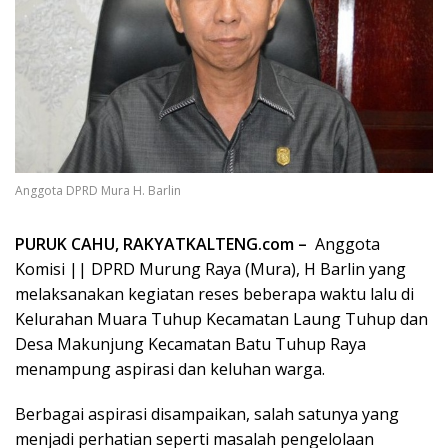
Anggota DPRD Mura H. Barlin
PURUK CAHU, RAKYATKALTENG.com –
Anggota
Komisi || DPRD Murung Raya (Mura), H Barlin yang
melaksanakan kegiatan reses beberapa waktu lalu di
Kelurahan Muara Tuhup Kecamatan Laung Tuhup dan
Desa Makunjung Kecamatan Batu Tuhup Raya
menampung aspirasi dan keluhan warga.
Berbagai aspirasi disampaikan, salah satunya yang
menjadi perhatian seperti masalah pengelolaan