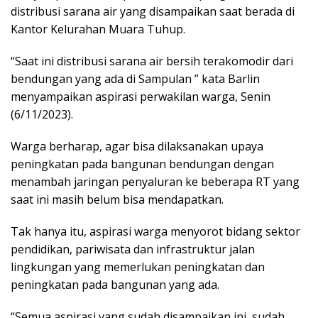
distribusi sarana air yang disampaikan saat berada di
Kantor Kelurahan Muara Tuhup.
“Saat ini distribusi sarana air bersih terakomodir dari
bendungan yang ada di Sampulan ” kata Barlin
menyampaikan aspirasi perwakilan warga, Senin
(6/11/2023).
Warga berharap, agar bisa dilaksanakan upaya
peningkatan pada bangunan bendungan dengan
menambah jaringan penyaluran ke beberapa RT yang
saat ini masih belum bisa mendapatkan.
Tak hanya itu, aspirasi warga menyorot bidang sektor
pendidikan, pariwisata dan infrastruktur jalan
lingkungan yang memerlukan peningkatan dan
peningkatan pada bangunan yang ada.
“Semua aspirasi yang sudah disampaikan ini, sudah