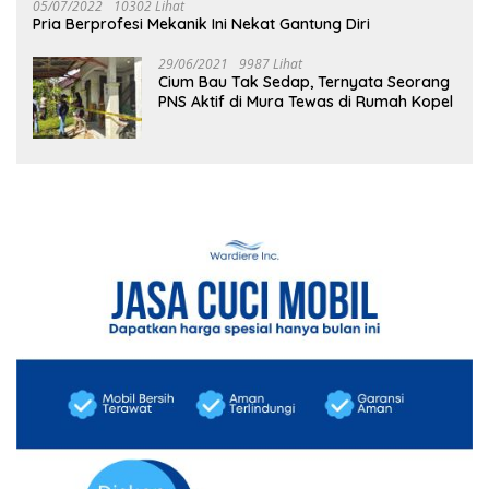
05/07/2022
10302 Lihat
Pria Berprofesi Mekanik Ini Nekat Gantung Diri
29/06/2021
9987 Lihat
Cium Bau Tak Sedap, Ternyata Seorang
PNS Aktif di Mura Tewas di Rumah Kopel