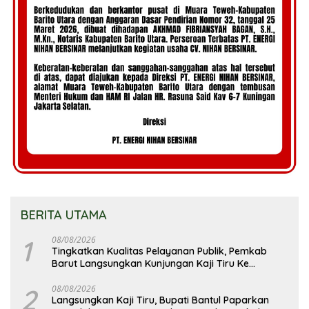
BERITA UTAMA
1
08/08/2026
Tingkatkan Kualitas Pelayanan Publik, Pemkab
Barut Langsungkan Kunjungan Kaji Tiru Ke
Pemkab Kulon Progo
2
08/08/2026
Langsungkan Kaji Tiru, Bupati Bantul Paparkan