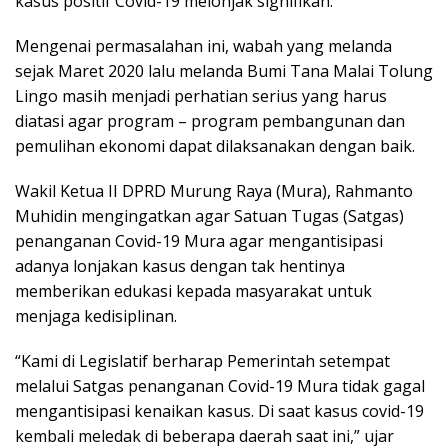
kasus positif Covid-19 melonjak signifikan.
Mengenai permasalahan ini, wabah yang melanda
sejak Maret 2020 lalu melanda Bumi Tana Malai Tolung
Lingo masih menjadi perhatian serius yang harus
diatasi agar program – program pembangunan dan
pemulihan ekonomi dapat dilaksanakan dengan baik.
Wakil Ketua II DPRD Murung Raya (Mura), Rahmanto
Muhidin mengingatkan agar Satuan Tugas (Satgas)
penanganan Covid-19 Mura agar mengantisipasi
adanya lonjakan kasus dengan tak hentinya
memberikan edukasi kepada masyarakat untuk
menjaga kedisiplinan.
“Kami di Legislatif berharap Pemerintah setempat
melalui Satgas penanganan Covid-19 Mura tidak gagal
mengantisipasi kenaikan kasus. Di saat kasus covid-19
kembali meledak di beberapa daerah saat ini,” ujar