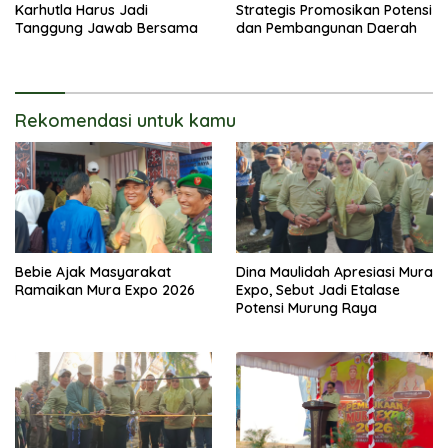
Karhutla Harus Jadi
Strategis Promosikan Potensi
Tanggung Jawab Bersama
dan Pembangunan Daerah
Rekomendasi untuk kamu
Bebie Ajak Masyarakat
Dina Maulidah Apresiasi Mura
Ramaikan Mura Expo 2026
Expo, Sebut Jadi Etalase
Potensi Murung Raya