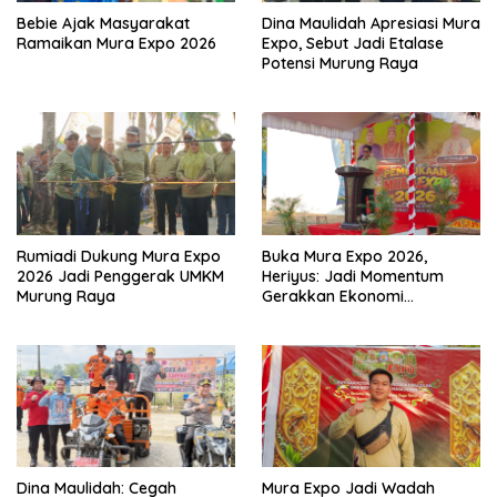
Bebie Ajak Masyarakat
Dina Maulidah Apresiasi Mura
Ramaikan Mura Expo 2026
Expo, Sebut Jadi Etalase
Potensi Murung Raya
Rumiadi Dukung Mura Expo
Buka Mura Expo 2026,
2026 Jadi Penggerak UMKM
Heriyus: Jadi Momentum
Murung Raya
Gerakkan Ekonomi
Kerakyatan
Dina Maulidah: Cegah
Mura Expo Jadi Wadah