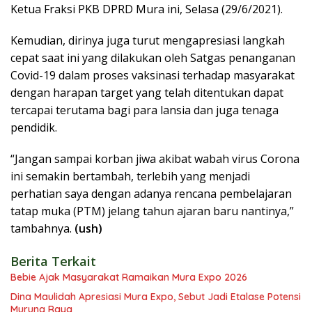
Ketua Fraksi PKB DPRD Mura ini, Selasa (29/6/2021).
Kemudian, dirinya juga turut mengapresiasi langkah
cepat saat ini yang dilakukan oleh Satgas penanganan
Covid-19 dalam proses vaksinasi terhadap masyarakat
dengan harapan target yang telah ditentukan dapat
tercapai terutama bagi para lansia dan juga tenaga
pendidik.
“Jangan sampai korban jiwa akibat wabah virus Corona
ini semakin bertambah, terlebih yang menjadi
perhatian saya dengan adanya rencana pembelajaran
tatap muka (PTM) jelang tahun ajaran baru nantinya,”
tambahnya.
(ush)
Berita Terkait
Bebie Ajak Masyarakat Ramaikan Mura Expo 2026
Dina Maulidah Apresiasi Mura Expo, Sebut Jadi Etalase Potensi
Murung Raya