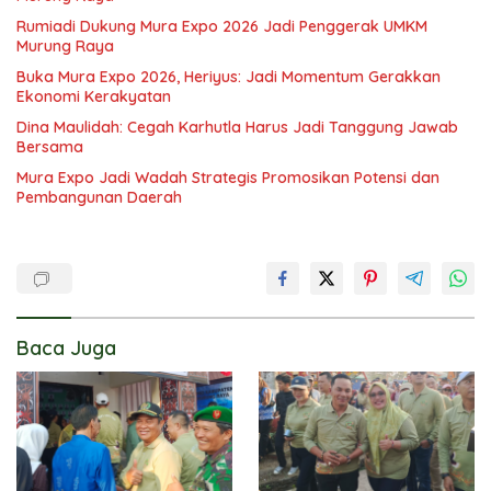
Rumiadi Dukung Mura Expo 2026 Jadi Penggerak UMKM
Murung Raya
Buka Mura Expo 2026, Heriyus: Jadi Momentum Gerakkan
Ekonomi Kerakyatan
Dina Maulidah: Cegah Karhutla Harus Jadi Tanggung Jawab
Bersama
Mura Expo Jadi Wadah Strategis Promosikan Potensi dan
Pembangunan Daerah
Baca Juga