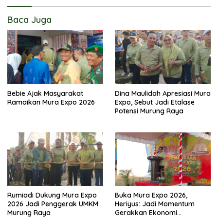
Baca Juga
Bebie Ajak Masyarakat
Dina Maulidah Apresiasi Mura
Ramaikan Mura Expo 2026
Expo, Sebut Jadi Etalase
Potensi Murung Raya
Rumiadi Dukung Mura Expo
Buka Mura Expo 2026,
2026 Jadi Penggerak UMKM
Heriyus: Jadi Momentum
Murung Raya
Gerakkan Ekonomi