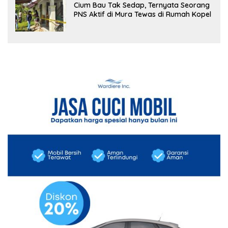
Cium Bau Tak Sedap, Ternyata Seorang
PNS Aktif di Mura Tewas di Rumah Kopel