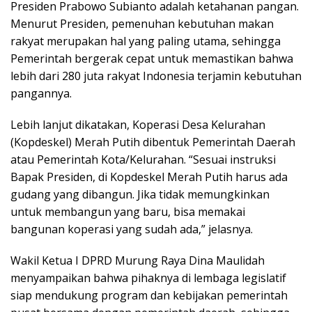
Presiden Prabowo Subianto adalah ketahanan pangan.
Menurut Presiden, pemenuhan kebutuhan makan
rakyat merupakan hal yang paling utama, sehingga
Pemerintah bergerak cepat untuk memastikan bahwa
lebih dari 280 juta rakyat Indonesia terjamin kebutuhan
pangannya.
Lebih lanjut dikatakan, Koperasi Desa Kelurahan
(Kopdeskel) Merah Putih dibentuk Pemerintah Daerah
atau Pemerintah Kota/Kelurahan. “Sesuai instruksi
Bapak Presiden, di Kopdeskel Merah Putih harus ada
gudang yang dibangun. Jika tidak memungkinkan
untuk membangun yang baru, bisa memakai
bangunan koperasi yang sudah ada,” jelasnya.
Wakil Ketua I DPRD Murung Raya Dina Maulidah
menyampaikan bahwa pihaknya di lembaga legislatif
siap mendukung program dan kebijakan pemerintah