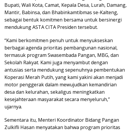
Bupati, Wali Kota, Camat, Kepala Desa, Lurah, Damang,
Mantir, Babinsa, dan Bhabinkamtibmas se-Kalteng,
sebagai bentuk komitmen bersama untuk bersinergi
mendukung ASTA CITA Presiden tersebut.
“Kami berkomitmen penuh untuk menyukseskan
berbagai agenda prioritas pembangunan nasional,
termasuk program Swasembada Pangan, MBG, dan
Sekolah Rakyat. Kami juga menyambut dengan
antusias serta mendukung sepenuhnya pembentukan
Koperasi Merah Putih, yang kami yakini akan menjadi
motor penggerak dalam mewujudkan kemandirian
desa dan kelurahan, sekaligus meningkatkan
kesejahteraan masyarakat secara menyeluruh,”
ujarnya.
Sementara itu, Menteri Koordinator Bidang Pangan
Zulkifli Hasan menyatakan bahwa program prioritas