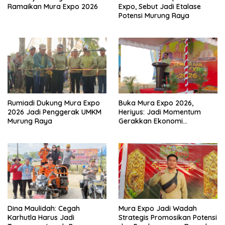
Ramaikan Mura Expo 2026
Expo, Sebut Jadi Etalase
Potensi Murung Raya
Rumiadi Dukung Mura Expo
Buka Mura Expo 2026,
2026 Jadi Penggerak UMKM
Heriyus: Jadi Momentum
Murung Raya
Gerakkan Ekonomi
Kerakyatan
Dina Maulidah: Cegah
Mura Expo Jadi Wadah
Karhutla Harus Jadi
Strategis Promosikan Potensi