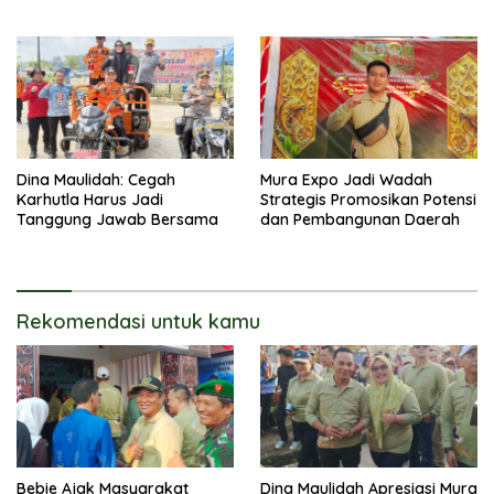
Kerakyatan
Dina Maulidah: Cegah
Mura Expo Jadi Wadah
Karhutla Harus Jadi
Strategis Promosikan Potensi
Tanggung Jawab Bersama
dan Pembangunan Daerah
Rekomendasi untuk kamu
Bebie Ajak Masyarakat
Dina Maulidah Apresiasi Mura