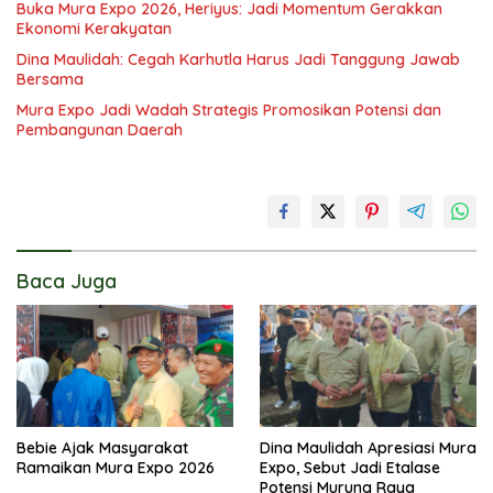
Buka Mura Expo 2026, Heriyus: Jadi Momentum Gerakkan
Ekonomi Kerakyatan
Dina Maulidah: Cegah Karhutla Harus Jadi Tanggung Jawab
Bersama
Mura Expo Jadi Wadah Strategis Promosikan Potensi dan
Pembangunan Daerah
Baca Juga
Bebie Ajak Masyarakat
Dina Maulidah Apresiasi Mura
Ramaikan Mura Expo 2026
Expo, Sebut Jadi Etalase
Potensi Murung Raya