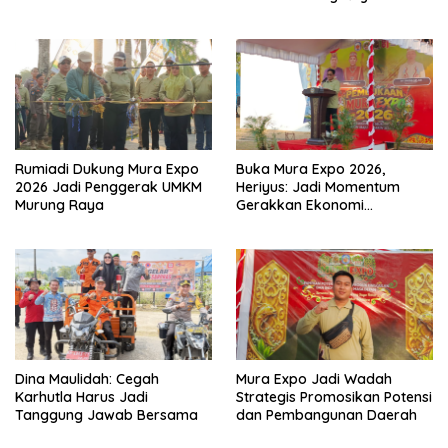
Rumiadi Dukung Mura Expo
Buka Mura Expo 2026,
2026 Jadi Penggerak UMKM
Heriyus: Jadi Momentum
Murung Raya
Gerakkan Ekonomi
Kerakyatan
Dina Maulidah: Cegah
Mura Expo Jadi Wadah
Karhutla Harus Jadi
Strategis Promosikan Potensi
Tanggung Jawab Bersama
dan Pembangunan Daerah