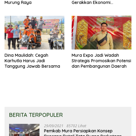
Murung Raya
Gerakkan Ekonomi
Kerakyatan
Dina Maulidah: Cegah
Mura Expo Jadi Wadah
Karhutla Harus Jadi
Strategis Promosikan Potensi
Tanggung Jawab Bersama
dan Pembangunan Daerah
BERITA TERPOPULER
29/09/2021
85702 Lihat
Pemkab Mura Persiapkan Konsep