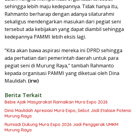
sehingga lebih maju kedepannya. Tidak hanya itu,
Rahmanto berharap dengan adanya silaturahmi
sekaligus mendengarkan masukan dari pegiat seni
tersebut ada kebijakan yang dapat diambil sehingga
kedepannya PAMMI lebih eksis lagi.
“Kita akan bawa aspirasi mereka ini DPRD sehingga
ada perhatian dari pemerintah daerah untuk para
pegiat seni di Murung Raya,” tambah Rahmanto
kepada organisasi PAMMI yang diketuai oleh Dina
Maulidah.
(irw)
Berita Terkait
Bebie Ajak Masyarakat Ramaikan Mura Expo 2026
Dina Maulidah Apresiasi Mura Expo, Sebut Jadi Etalase Potensi
Murung Raya
Rumiadi Dukung Mura Expo 2026 Jadi Penggerak UMKM
Murung Raya