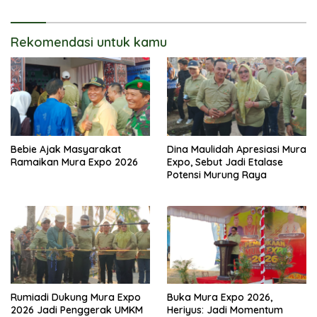
Rekomendasi untuk kamu
Bebie Ajak Masyarakat
Dina Maulidah Apresiasi Mura
Ramaikan Mura Expo 2026
Expo, Sebut Jadi Etalase
Potensi Murung Raya
Rumiadi Dukung Mura Expo
Buka Mura Expo 2026,
2026 Jadi Penggerak UMKM
Heriyus: Jadi Momentum