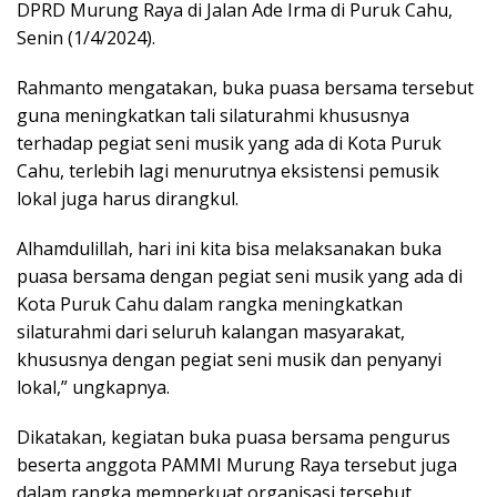
DPRD Murung Raya di Jalan Ade Irma di Puruk Cahu,
Senin (1/4/2024).
Rahmanto mengatakan, buka puasa bersama tersebut
guna meningkatkan tali silaturahmi khususnya
terhadap pegiat seni musik yang ada di Kota Puruk
Cahu, terlebih lagi menurutnya eksistensi pemusik
lokal juga harus dirangkul.
Alhamdulillah, hari ini kita bisa melaksanakan buka
puasa bersama dengan pegiat seni musik yang ada di
Kota Puruk Cahu dalam rangka meningkatkan
silaturahmi dari seluruh kalangan masyarakat,
khususnya dengan pegiat seni musik dan penyanyi
lokal,” ungkapnya.
Dikatakan, kegiatan buka puasa bersama pengurus
beserta anggota PAMMI Murung Raya tersebut juga
dalam rangka memperkuat organisasi tersebut