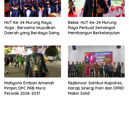
HUT Ke-24 Murung Raya,
Bebie: HUT Ke-24 Murung
Yoga : Bersama Wujudkan
Raya Perkuat Semangat
Daerah yang Berdaya Saing
Membangun Berkelanjutan
Mahyono Emban Amanah
Rejikinoor Sambut Kapolres,
Pimpin DPC PKB Mura
Harap Sinergi Polri dan DPRD
Periode 2026-2031
Makin Solid