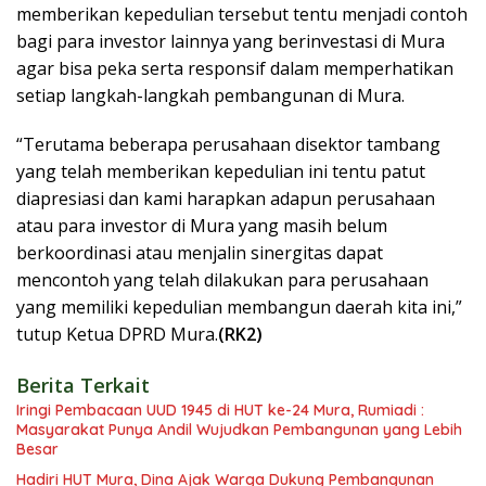
memberikan kepedulian tersebut tentu menjadi contoh
bagi para investor lainnya yang berinvestasi di Mura
agar bisa peka serta responsif dalam memperhatikan
setiap langkah-langkah pembangunan di Mura.
“Terutama beberapa perusahaan disektor tambang
yang telah memberikan kepedulian ini tentu patut
diapresiasi dan kami harapkan adapun perusahaan
atau para investor di Mura yang masih belum
berkoordinasi atau menjalin sinergitas dapat
mencontoh yang telah dilakukan para perusahaan
yang memiliki kepedulian membangun daerah kita ini,”
tutup Ketua DPRD Mura.
(RK2)
Berita Terkait
Iringi Pembacaan UUD 1945 di HUT ke-24 Mura, Rumiadi :
Masyarakat Punya Andil Wujudkan Pembangunan yang Lebih
Besar
Hadiri HUT Mura, Dina Ajak Warga Dukung Pembangunan