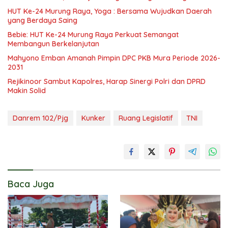
HUT Ke-24 Murung Raya, Yoga : Bersama Wujudkan Daerah
yang Berdaya Saing
Bebie: HUT Ke-24 Murung Raya Perkuat Semangat
Membangun Berkelanjutan
Mahyono Emban Amanah Pimpin DPC PKB Mura Periode 2026-
2031
Rejikinoor Sambut Kapolres, Harap Sinergi Polri dan DPRD
Makin Solid
Danrem 102/Pjg
Kunker
Ruang Legislatif
TNI
Baca Juga