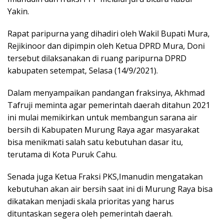
Yakin.
Rapat paripurna yang dihadiri oleh Wakil Bupati Mura,
Rejikinoor dan dipimpin oleh Ketua DPRD Mura, Doni
tersebut dilaksanakan di ruang paripurna DPRD
kabupaten setempat, Selasa (14/9/2021).
Dalam menyampaikan pandangan fraksinya, Akhmad
Tafruji meminta agar pemerintah daerah ditahun 2021
ini mulai memikirkan untuk membangun sarana air
bersih di Kabupaten Murung Raya agar masyarakat
bisa menikmati salah satu kebutuhan dasar itu,
terutama di Kota Puruk Cahu.
Senada juga Ketua Fraksi PKS,Imanudin mengatakan
kebutuhan akan air bersih saat ini di Murung Raya bisa
dikatakan menjadi skala prioritas yang harus
dituntaskan segera oleh pemerintah daerah.