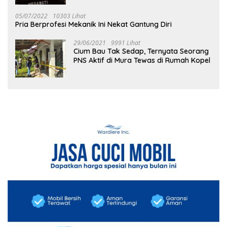
05/07/2022
10303 Lihat
Pria Berprofesi Mekanik Ini Nekat Gantung Diri
29/06/2021
9991 Lihat
Cium Bau Tak Sedap, Ternyata Seorang
PNS Aktif di Mura Tewas di Rumah Kopel