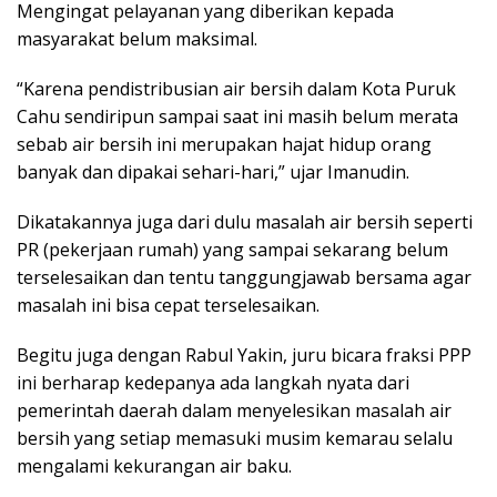
Mengingat pelayanan yang diberikan kepada
masyarakat belum maksimal.
“Karena pendistribusian air bersih dalam Kota Puruk
Cahu sendiripun sampai saat ini masih belum merata
sebab air bersih ini merupakan hajat hidup orang
banyak dan dipakai sehari-hari,” ujar Imanudin.
Dikatakannya juga dari dulu masalah air bersih seperti
PR (pekerjaan rumah) yang sampai sekarang belum
terselesaikan dan tentu tanggungjawab bersama agar
masalah ini bisa cepat terselesaikan.
Begitu juga dengan Rabul Yakin, juru bicara fraksi PPP
ini berharap kedepanya ada langkah nyata dari
pemerintah daerah dalam menyelesikan masalah air
bersih yang setiap memasuki musim kemarau selalu
mengalami kekurangan air baku.