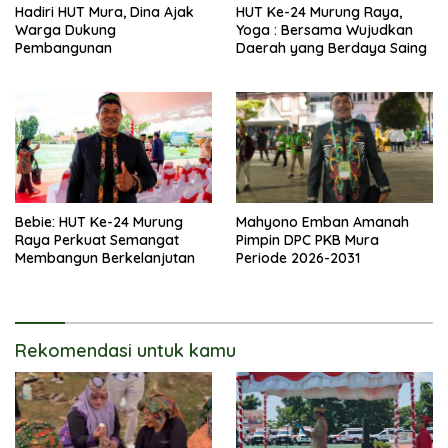
Hadiri HUT Mura, Dina Ajak
HUT Ke-24 Murung Raya,
Warga Dukung
Yoga : Bersama Wujudkan
Pembangunan
Daerah yang Berdaya Saing
Bebie: HUT Ke-24 Murung
Mahyono Emban Amanah
Raya Perkuat Semangat
Pimpin DPC PKB Mura
Membangun Berkelanjutan
Periode 2026-2031
Rekomendasi untuk kamu