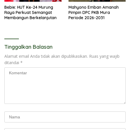
Bebie: HUT Ke-24 Murung
Mahyono Emban Amanah
Raya Perkuat Semangat
Pimpin DPC PKB Mura
Membangun Berkelanjutan
Periode 2026-2031
Tinggalkan Balasan
Alamat email Anda tidak akan dipublikasikan.
Ruas yang wajib
ditandai
*