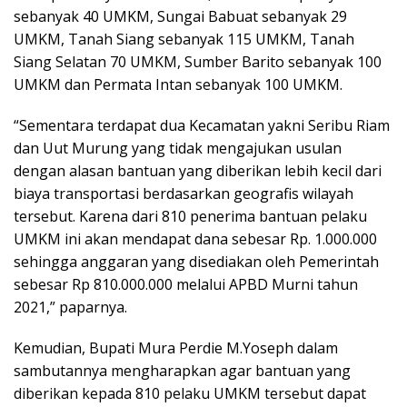
sebanyak 40 UMKM, Sungai Babuat sebanyak 29
UMKM, Tanah Siang sebanyak 115 UMKM, Tanah
Siang Selatan 70 UMKM, Sumber Barito sebanyak 100
UMKM dan Permata Intan sebanyak 100 UMKM.
“Sementara terdapat dua Kecamatan yakni Seribu Riam
dan Uut Murung yang tidak mengajukan usulan
dengan alasan bantuan yang diberikan lebih kecil dari
biaya transportasi berdasarkan geografis wilayah
tersebut. Karena dari 810 penerima bantuan pelaku
UMKM ini akan mendapat dana sebesar Rp. 1.000.000
sehingga anggaran yang disediakan oleh Pemerintah
sebesar Rp 810.000.000 melalui APBD Murni tahun
2021,” paparnya.
Kemudian, Bupati Mura Perdie M.Yoseph dalam
sambutannya mengharapkan agar bantuan yang
diberikan kepada 810 pelaku UMKM tersebut dapat