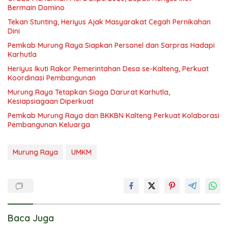
Bermain Domino
Tekan Stunting, Heriyus Ajak Masyarakat Cegah Pernikahan
Dini
Pemkab Murung Raya Siapkan Personel dan Sarpras Hadapi
Karhutla
Heriyus Ikuti Rakor Pemerintahan Desa se-Kalteng, Perkuat
Koordinasi Pembangunan
Murung Raya Tetapkan Siaga Darurat Karhutla,
Kesiapsiagaan Diperkuat
Pemkab Murung Raya dan BKKBN Kalteng Perkuat Kolaborasi
Pembangunan Keluarga
Murung Raya
UMKM
Baca Juga