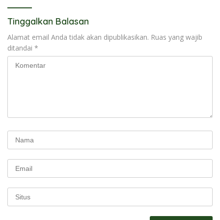
Tinggalkan Balasan
Alamat email Anda tidak akan dipublikasikan.
Ruas yang wajib
ditandai
*