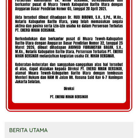
BERITA UTAMA