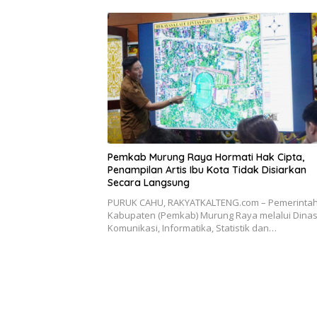
Pemkab Murung Raya Hormati Hak Cipta,
Penampilan Artis Ibu Kota Tidak Disiarkan
Secara Langsung
PURUK CAHU, RAKYATKALTENG.com – Pemerinta
Kabupaten (Pemkab) Murung Raya melalui Dina
Komunikasi, Informatika, Statistik dan…