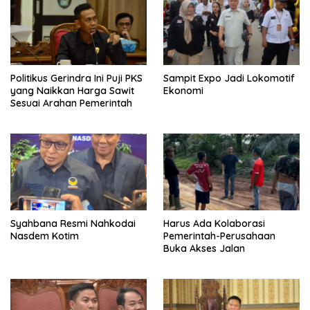
Politikus Gerindra Ini Puji PKS
Sampit Expo Jadi Lokomotif
yang Naikkan Harga Sawit
Ekonomi
Sesuai Arahan Pemerintah
Syahbana Resmi Nahkodai
Harus Ada Kolaborasi
Nasdem Kotim
Pemerintah-Perusahaan
Buka Akses Jalan