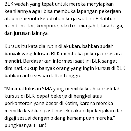
BLK wadah yang tepat untuk mereka menyiapkan
keahliannya agar bisa membuka lapangan pekerjaan
atau memenuhi kebutuhan kerja saat ini. Pelatihan
montir motor, komputer, elektro, menjahit, tata boga,
dan jurusan lainnya.
Kursus itu kata dia rutin dilakukan, bahkan sudah
banyak yang lulusan BLK membuka pekerjaan secara
mandiri. Berdasarkan informasi saat ini BLK sangat
diminati, cukup banyak orang yang ingin kursus di BLK
bahkan antri sesuai daftar tunggu.
“Minimal lulusan SMA yang memiliki keahlian setelah
kursus di BLK, dapat bekerja di bengkel atau
perkantoran yang besar di Kotim, karena mereka
memiliki keahlian pasti mereka akan dipekerjakan dan
digaji sesuai dengan bidang kemampuan mereka,”
pungkasnya.
(Hun)