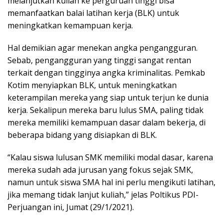
melanjutkan kuliah ke perguruan tinggi bisa
memanfaatkan balai latihan kerja (BLK) untuk
meningkatkan kemampuan kerja.
Hal demikian agar menekan angka pengangguran.
Sebab, pengangguran yang tinggi sangat rentan
terkait dengan tingginya angka kriminalitas. Pemkab
Kotim menyiapkan BLK, untuk meningkatkan
keterampilan mereka yang siap untuk terjun ke dunia
kerja. Sekalipun mereka baru lulus SMA, paling tidak
mereka memiliki kemampuan dasar dalam bekerja, di
beberapa bidang yang disiapkan di BLK.
“Kalau siswa lulusan SMK memiliki modal dasar, karena
mereka sudah ada jurusan yang fokus sejak SMK,
namun untuk siswa SMA hal ini perlu mengikuti latihan,
jika memang tidak lanjut kuliah,” jelas Poltikus PDI-
Perjuangan ini, Jumat (29/1/2021).