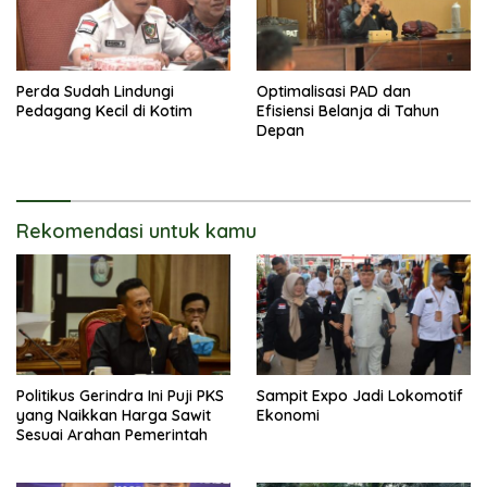
Perda Sudah Lindungi
Optimalisasi PAD dan
Pedagang Kecil di Kotim
Efisiensi Belanja di Tahun
Depan
Rekomendasi untuk kamu
Politikus Gerindra Ini Puji PKS
Sampit Expo Jadi Lokomotif
yang Naikkan Harga Sawit
Ekonomi
Sesuai Arahan Pemerintah