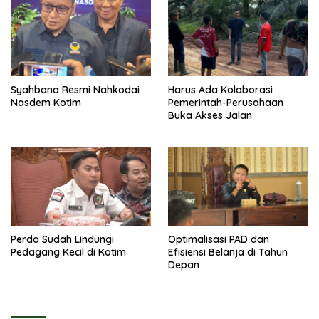
Syahbana Resmi Nahkodai
Harus Ada Kolaborasi
Nasdem Kotim
Pemerintah-Perusahaan
Buka Akses Jalan
Perda Sudah Lindungi
Optimalisasi PAD dan
Pedagang Kecil di Kotim
Efisiensi Belanja di Tahun
Depan