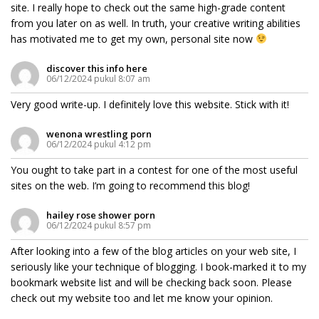
site. I really hope to check out the same high-grade content
from you later on as well. In truth, your creative writing abilities
has motivated me to get my own, personal site now
discover this info here
06/12/2024 pukul 8:07 am
Very good write-up. I definitely love this website. Stick with it!
wenona wrestling porn
06/12/2024 pukul 4:12 pm
You ought to take part in a contest for one of the most useful
sites on the web. I’m going to recommend this blog!
hailey rose shower porn
06/12/2024 pukul 8:57 pm
After looking into a few of the blog articles on your web site, I
seriously like your technique of blogging. I book-marked it to my
bookmark website list and will be checking back soon. Please
check out my website too and let me know your opinion.