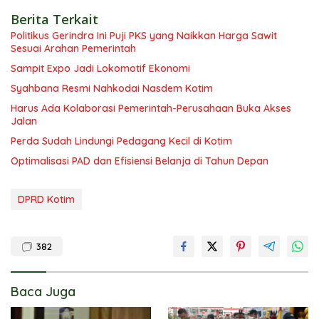
Berita Terkait
Politikus Gerindra Ini Puji PKS yang Naikkan Harga Sawit
Sesuai Arahan Pemerintah
Sampit Expo Jadi Lokomotif Ekonomi
Syahbana Resmi Nahkodai Nasdem Kotim
Harus Ada Kolaborasi Pemerintah-Perusahaan Buka Akses
Jalan
Perda Sudah Lindungi Pedagang Kecil di Kotim
Optimalisasi PAD dan Efisiensi Belanja di Tahun Depan
DPRD Kotim
382
Baca Juga