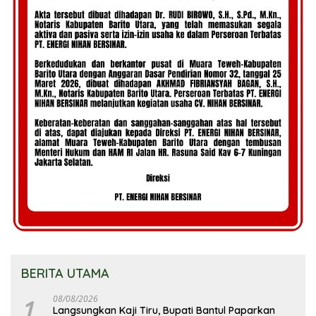
BERITA UTAMA
1
08/08/2026
Langsungkan Kaji Tiru, Bupati Bantul Paparkan