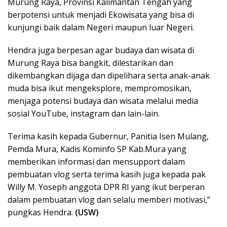
Murung Raya, Provinsi Kalimantan Tengah yang
berpotensi untuk menjadi Ekowisata yang bisa di
kunjungi baik dalam Negeri maupun luar Negeri.
Hendra juga berpesan agar budaya dan wisata di
Murung Raya bisa bangkit, dilestarikan dan
dikembangkan dijaga dan dipelihara serta anak-anak
muda bisa ikut mengeksplore, mempromosikan,
menjaga potensi budaya dan wisata melalui media
sosial YouTube, instagram dan lain-lain.
Terima kasih kepada Gubernur, Panitia Isen Mulang,
Pemda Mura, Kadis Kominfo SP Kab.Mura yang
memberikan informasi dan mensupport dalam
pembuatan vlog serta terima kasih juga kepada pak
Willy M. Yoseph anggota DPR RI yang ikut berperan
dalam pembuatan vlog dan selalu memberi motivasi,”
pungkas Hendra.
(USW)