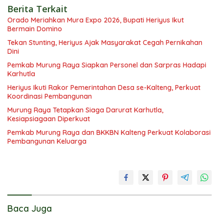
Berita Terkait
Orado Meriahkan Mura Expo 2026, Bupati Heriyus Ikut
Bermain Domino
Tekan Stunting, Heriyus Ajak Masyarakat Cegah Pernikahan
Dini
Pemkab Murung Raya Siapkan Personel dan Sarpras Hadapi
Karhutla
Heriyus Ikuti Rakor Pemerintahan Desa se-Kalteng, Perkuat
Koordinasi Pembangunan
Murung Raya Tetapkan Siaga Darurat Karhutla,
Kesiapsiagaan Diperkuat
Pemkab Murung Raya dan BKKBN Kalteng Perkuat Kolaborasi
Pembangunan Keluarga
Baca Juga