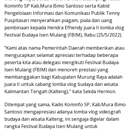
Kominfo SP Kab.Mura Bimo Santoso serta Kabid
Pengelolaan Informasi dan Komunikasi Publik Tenny
Puspitasari menyerahkan piagam, piala dan uang
pembinaan kepada Hendra Efhendy juara II lomba vlog
Festival Budaya Isen Mulang (FBIM), Rabu (25/5/2022).
“Kami atas nama Pemerintah Daerah memberikan atau
mengucapkan selamat apresiasi terhadap beberapa
peserta kita atau delegasi mengikuti Festival Budaya
Isen Mulang (FBIM) dan menoreh prestasi yang
membanggakan bagi Kabupaten Murung Raya adalah
juara II untuk cabang lomba vlog budaya dan wisata
Kalimantan Tengah (Kalteng),” kata Sekda Hermon.
Ditempat yang sama, Kadis Kominfo SP, Kab.Mura Bimo
Santoso mengapresiasi adanya lomba vlog videografi
budaya dan wisata Kalteng, ini sengaja digelar dalam
rangka Festival Budaya Isen Mulang untuk