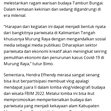
melestarikan ragam warisan budaya Tambun Bungai.
Dalam kemasan kekinian dan sedang digandrungi di
era milenial.
“Harapan dari kegiatan ini dapat menjadi bentuk nyata
dari bangkitnya pariwisata di Kalimantan Tengah
khususnya Murung Raya dengan mengandalkan sosial
media sebagai media publikasi. Diharapkan sektor
pariwisata dan ekonomi kreatif akan meningkat seiring
pemulihan ekonomi dan penurunan kasus Covid-19 di
Murung Raya,” tutur Bimo.
Sementara, Hendra Efhendy merasa sangat senang
bisa ikut berpartisipasi membuat vlog apalagi
mendapat juara II dalam lomba vlog/videografi budaya
dan wisata FBIM 2022. Melalui lomba ini bisa ikut
mempromosikan memperkenalkan budaya dan
pariwisata yang menjadi kekayaan alam Kabupaten