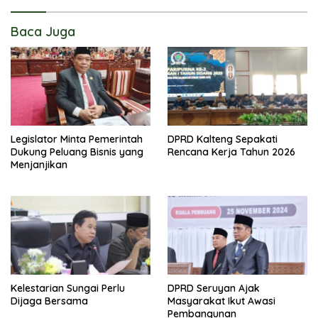
Baca Juga
Legislator Minta Pemerintah
DPRD Kalteng Sepakati
Dukung Peluang Bisnis yang
Rencana Kerja Tahun 2026
Menjanjikan
Kelestarian Sungai Perlu
DPRD Seruyan Ajak
Dijaga Bersama
Masyarakat Ikut Awasi
Pembangunan