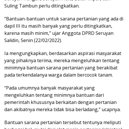
Suling Tambun perlu ditingkatkan.
“Bantuan-bantuan untuk sarana pertanian yang ada di
dapil III itu masih banyak yang perlu ditingkatkan,
karena masih minim,” ujar Anggota DPRD Seruyan
Salidin, Senin (22/02/2022).
Ia mengungkapkan, berdasarkan aspirasi masyarakat
yang pihaknya terima, mereka mengeluhkan tentang
minimnya bantuan sarana pertanian yang berakibat
pada terkendalanya warga dalam bercocok tanam.
“Pada umumnya banyak masyarakat yang
mengeluhkan tentang minimnya bantuan dari
pemerintah khususnya berkaitan dengan pertanian
dan akibatnya mereka tidak bisa berladang,” ucapnya.
Bantuan sarana pertanian tersebut tentunya meliputi