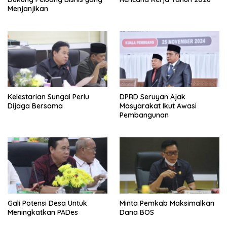
Menjanjikan
Kelestarian Sungai Perlu
DPRD Seruyan Ajak
Dijaga Bersama
Masyarakat Ikut Awasi
Pembangunan
Gali Potensi Desa Untuk
Minta Pemkab Maksimalkan
Meningkatkan PADes
Dana BOS