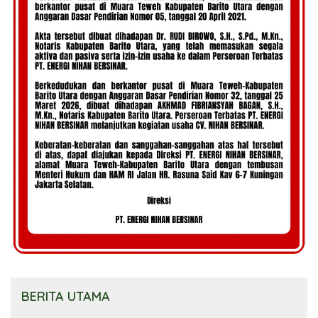
BERITA UTAMA